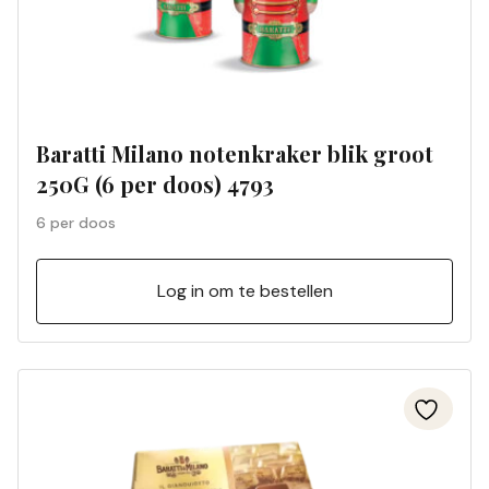
Baratti Milano notenkraker blik groot
250G (6 per doos) 4793
6 per doos
Log in om te bestellen