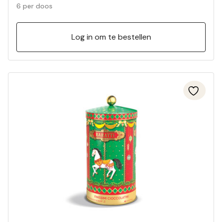
6 per doos
Log in om te bestellen