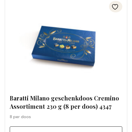
Baratti Milano geschenkdoos Cremino
Assortiment 230 g (8 per doos) 4347
8 per doos