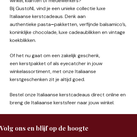
winkel, klanten of medewerkers?
Bij GustoNL vind je een unieke collectie luxe
Italiaanse kerstcadeaus. Denk aan
authentieke pasta
–
pakketten, verfijnde balsamico’s,
koninklijke chocolade, luxe cadeaublikken en vintage
koekblikken.
Of het nu gaat om een zakelijk geschenk,
een kerstpakket of als eyecatcher in jouw
winkelassortiment, met onze Italiaanse
kerstgeschenken zit je altijd goed.
Bestel onze Italiaanse kerstcadeaus direct online en
breng de Italiaanse kerstsfeer naar jouw winkel.
Volg ons en blijf op de hoogte