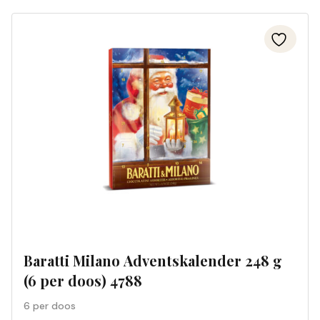
Baratti Milano Adventskalender 248 g
(6 per doos) 4788
6 per doos