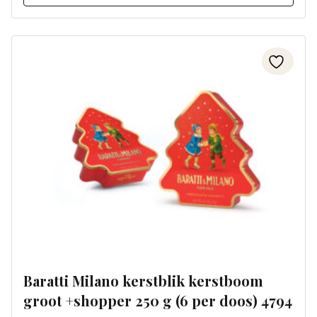
Baratti Milano kerstblik kerstboom
groot +shopper 250 g (6 per doos) 4794