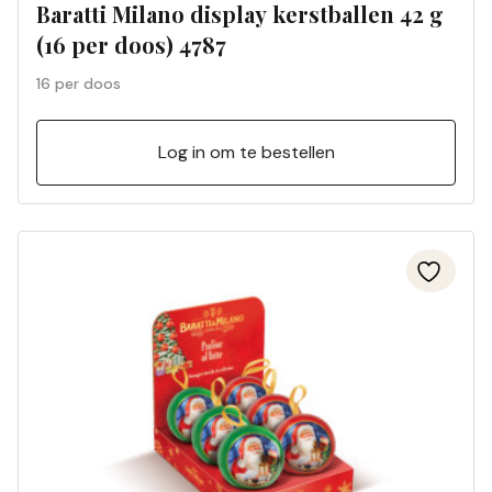
Baratti Milano display kerstballen 42 g
(16 per doos) 4787
16 per doos
Log in om te bestellen