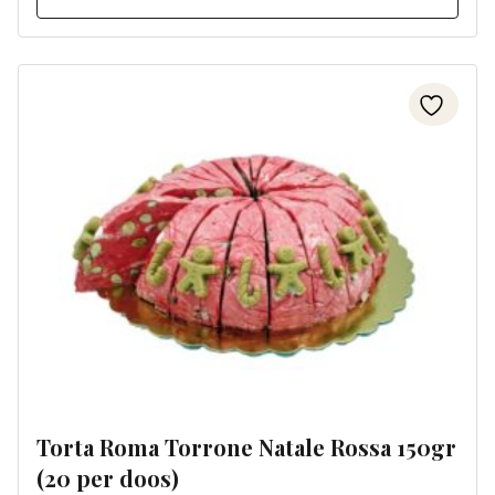
Torta Roma Torrone Natale Rossa 150gr
(20 per doos)