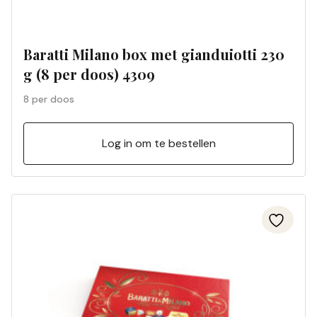
Baratti Milano box met gianduiotti 230
g (8 per doos) 4309
8 per doos
Log in om te bestellen