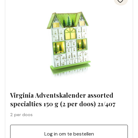
Virginia Adventskalender assorted
specialties 150 g (2 per doos) 21/407
2 per doos
Log in om te bestellen