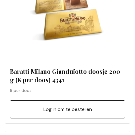
Baratti Milano Gianduiotto doosje 200
g (8 per doos) 4341
8 per doos
Log in om te bestellen