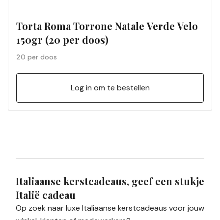
Torta Roma Torrone Natale Verde Velo
150gr (20 per doos)
20 per doos
Log in om te bestellen
Italiaanse kerstcadeaus, geef een stukje
Italië cadeau
Op zoek naar luxe Italiaanse kerstcadeaus voor jouw