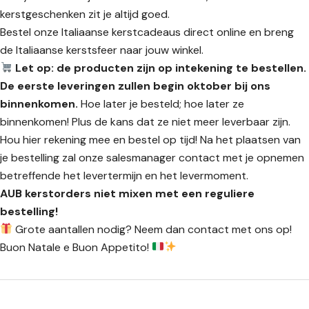
kerstgeschenken zit je altijd goed.
Bestel onze Italiaanse kerstcadeaus direct online en breng
de Italiaanse kerstsfeer naar jouw winkel.
Let op: de producten zijn op intekening te bestellen.
De eerste leveringen zullen begin oktober bij ons
binnenkomen.
Hoe later je besteld; hoe later ze
binnenkomen! Plus de
kans dat ze niet meer leverbaar zijn.
Hou hier rekening mee en bestel op tijd!
Na het plaatsen van
je bestelling zal onze salesmanager contact met je opnemen
betreffende het levertermijn en het levermoment.
AUB kerstorders niet mixen met een reguliere
bestelling!
Grote aantallen nodig? Neem dan contact met ons op!
Buon Natale e Buon Appetito!