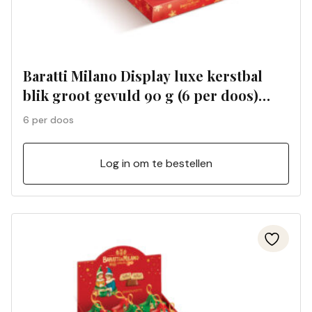
Baratti Milano Display luxe kerstbal
blik groot gevuld 90 g (6 per doos)
4791
6 per doos
Log in om te bestellen