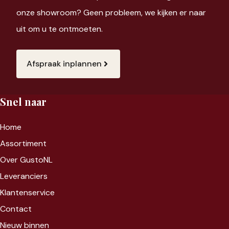
onze showroom? Geen probleem, we kijken er naar
uit om u te ontmoeten.
Afspraak inplannen
Snel naar
Home
Assortiment
Over GustoNL
Leveranciers
Klantenservice
Contact
Nieuw binnen