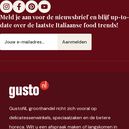
Meld je aan voor de nieuwsbrief en blijf up-to-
date over de laatste Italiaanse food trends!
E-
mailadres
(Vereist)
GustoNL groothandel richt zich vooral op
delicatessenwinkels, speciaalzaken en de betere
horeca. Wilt u een afspraak maken of langskomen in