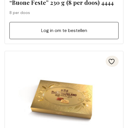
“Buone Feste” 230 g (8 per doos) 4444
8 per doos
Log in om te bestellen