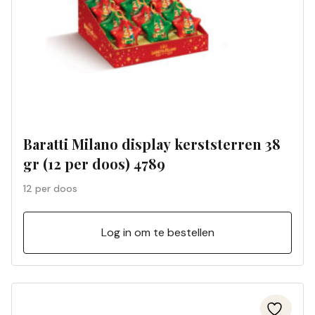
Baratti Milano display kerststerren 38
gr (12 per doos) 4789
12 per doos
Log in om te bestellen