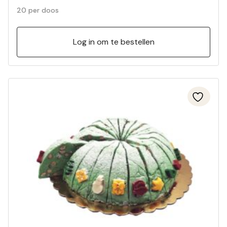
20 per doos
Log in om te bestellen