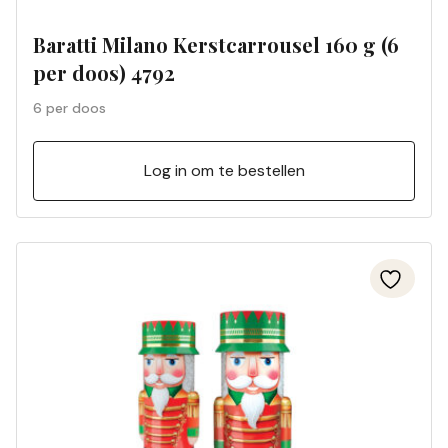
Baratti Milano Kerstcarrousel 160 g (6
per doos) 4792
6 per doos
Log in om te bestellen