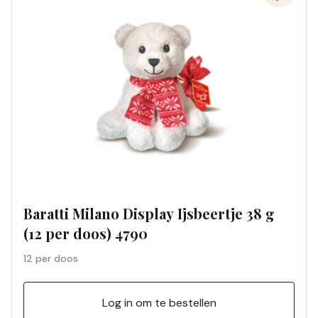
Baratti Milano Display Ijsbeertje 38 g
(12 per doos) 4790
12 per doos
Log in om te bestellen