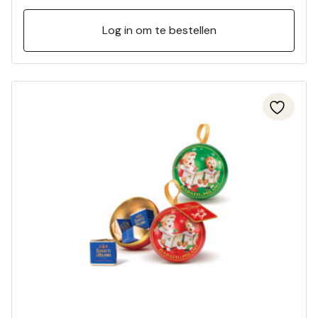
Log in om te bestellen