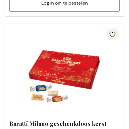
Log in om te bestellen
Baratti Milano geschenkdoos kerst