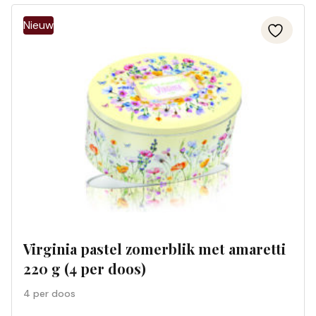
Virginia pastel zomerblik met amaretti
220 g (4 per doos)
4 per doos