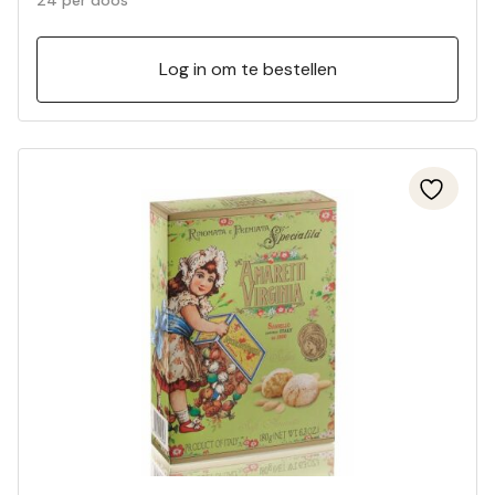
24 per doos
Log in om te bestellen