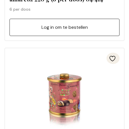
6 per doos
Log in om te bestellen