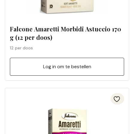
Falcone Amaretti Morbidi Astuccio 170
g (12 per doos)
12 per doos
Log in om te bestellen