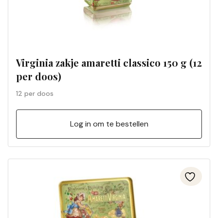
Virginia zakje amaretti classico 150 g (12
per doos)
12 per doos
Log in om te bestellen