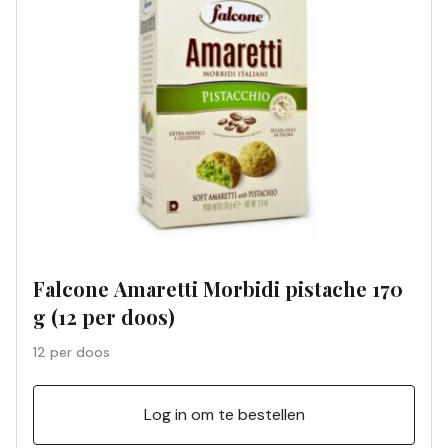
Falcone Amaretti Morbidi pistache 170
g (12 per doos)
12 per doos
Log in om te bestellen