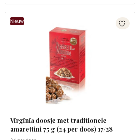
Virginia doosje met traditionele
amarettini 75 g (24 per doos) 17/28