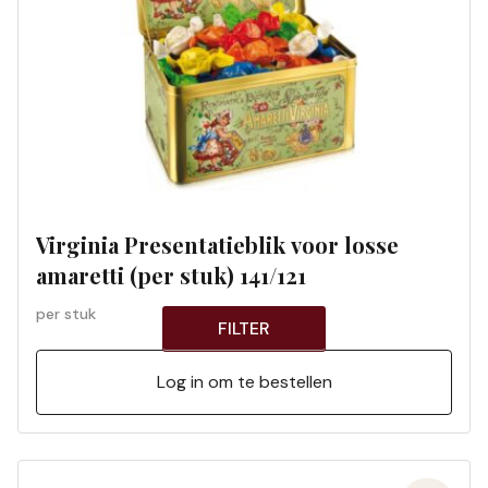
Virginia Presentatieblik voor losse
amaretti (per stuk) 141/121
per stuk
FILTER
Log in om te bestellen