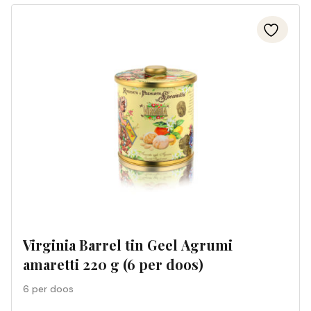
Virginia Barrel tin Geel Agrumi
amaretti 220 g (6 per doos)
6 per doos