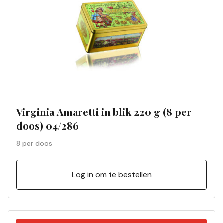
Virginia Amaretti in blik 220 g (8 per
doos) 04/286
8 per doos
Log in om te bestellen