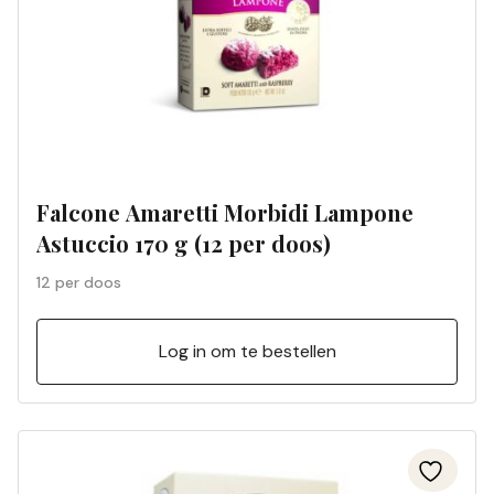
Falcone Amaretti Morbidi Lampone
Astuccio 170 g (12 per doos)
12 per doos
Log in om te bestellen