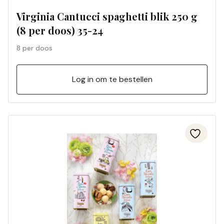
Virginia Cantucci spaghetti blik 250 g
(8 per doos) 35-24
8 per doos
Log in om te bestellen