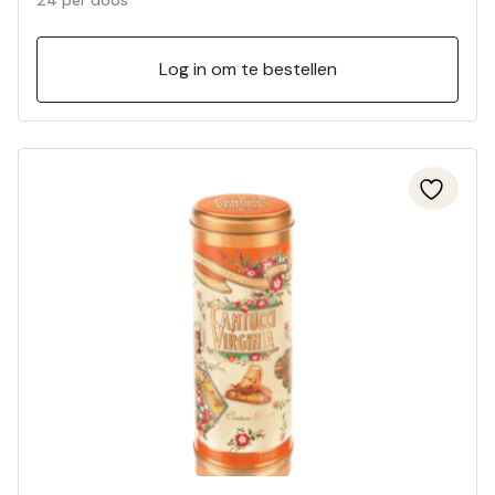
24 per doos
Log in om te bestellen