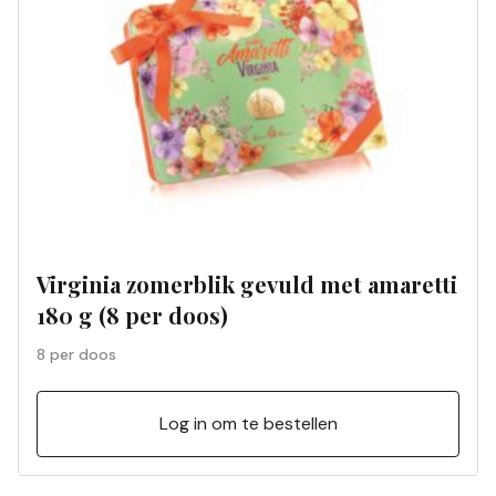
Virginia zomerblik gevuld met amaretti
180 g (8 per doos)
8 per doos
Log in om te bestellen