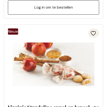
Log in om te bestellen