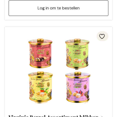
Log in om te bestellen