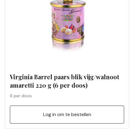
Virginia Barrel paars blik vijg/walnoot
amaretti 220 g (6 per doos)
6 per doos
Log in om te bestellen