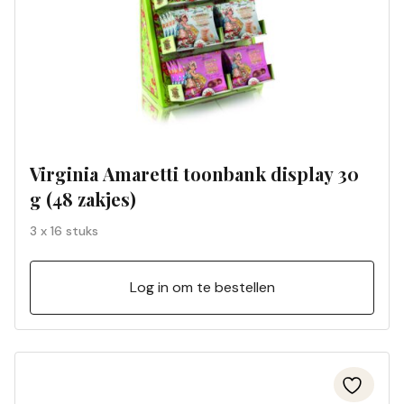
Virginia Amaretti toonbank display 30
g (48 zakjes)
3 x 16 stuks
Log in om te bestellen