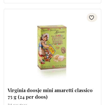
Virginia doosje mini amaretti classico
75 g (24 per doos)