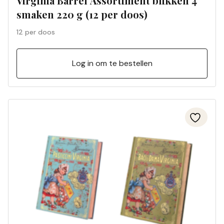
Virginia Barrel Assortiment blikken 4
smaken 220 g (12 per doos)
12 per doos
Log in om te bestellen