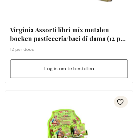
Virginia Assorti libri mix metalen
boeken pasticceria/baci di dama (12 per
doos)
12 per doos
Log in om te bestellen