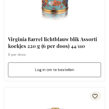
Virginia Barrel lichtblauw blik Assorti
koekjes 220 g (6 per doos) 44/110
6 per doos
Log in om te bestellen