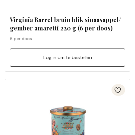
Virginia Barrel bruin blik sinaasappel/
gember amaretti 220 g (6 per doos)
6 per doos
Log in om te bestellen