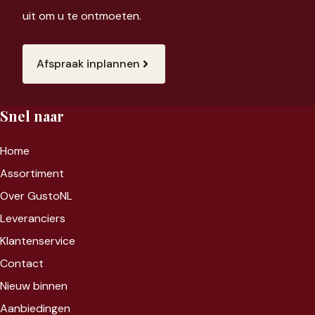
uit om u te ontmoeten.
Afspraak inplannen
Snel naar
Home
Assortiment
Over GustoNL
Leveranciers
Klantenservice
Contact
Nieuw binnen
Aanbiedingen