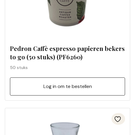
Pedron Caffè espresso papieren bekers
to go (50 stuks) (PF6260)
50 stuks
Log in om te bestellen