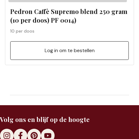
Pedron Caffè Supremo blend 250 gram
(10 per doos) PF 0014)
10 per doos
Log in om te bestellen
Volg ons en blijf op de hoogte