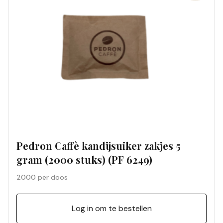
Pedron Caffè kandijsuiker zakjes 5
gram (2000 stuks) (PF 6249)
2000 per doos
Log in om te bestellen