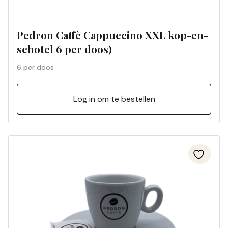
Pedron Caffè Cappuccino XXL kop-en-
schotel 6 per doos)
6 per doos
Log in om te bestellen