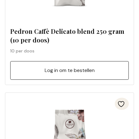
Pedron Caffè Delicato blend 250 gram
(10 per doos)
10 per doos
Log in om te bestellen