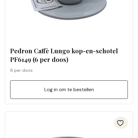
Pedron Caffè Lungo kop-en-schotel
PF6149 (6 per doos)
6 per doos
Log in om te bestellen