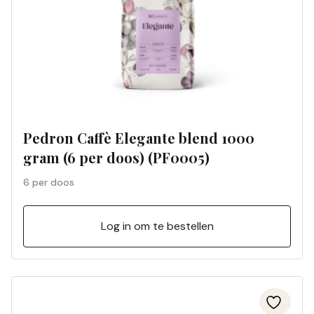
Pedron Caffè Elegante blend 1000
gram (6 per doos) (PF0005)
6 per doos
Log in om te bestellen