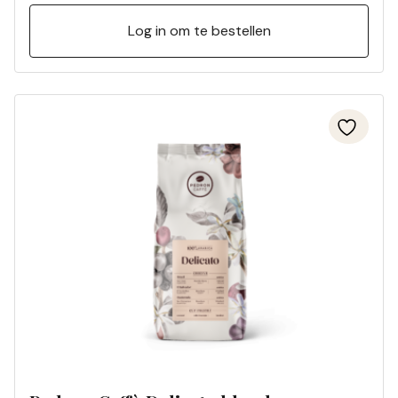
Log in om te bestellen