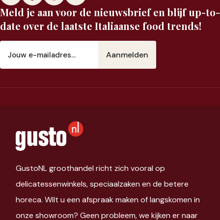
Meld je aan voor de nieuwsbrief en blijf up-to-
date over de laatste Italiaanse food trends!
E-
mailadres
(Vereist)
GustoNL groothandel richt zich vooral op
delicatessenwinkels, speciaalzaken en de betere
horeca. Wilt u een afspraak maken of langskomen in
onze showroom? Geen probleem, we kijken er naar