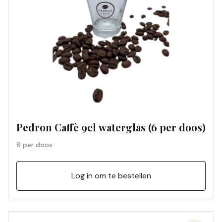
Pedron Caffè 9cl waterglas (6 per doos)
6 per doos
Log in om te bestellen