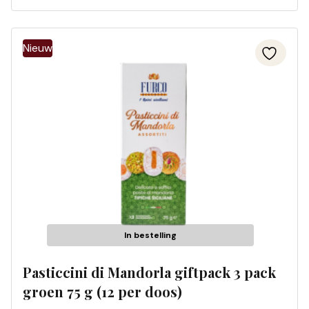
In bestelling
Pasticcini di Mandorla giftpack 3 pack
groen 75 g (12 per doos)