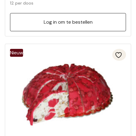
12 per doos
Log in om te bestellen