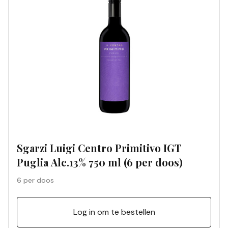
Sgarzi Luigi Centro Primitivo IGT
Puglia Alc.13% 750 ml (6 per doos)
6 per doos
Log in om te bestellen