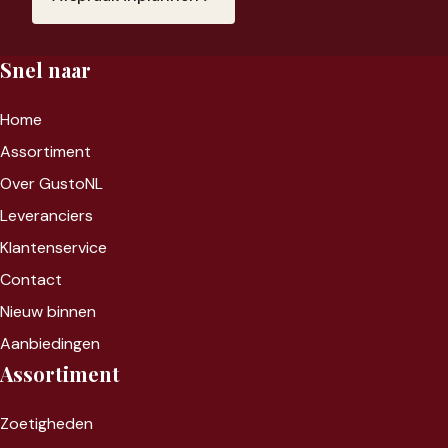
Snel naar
Home
Assortiment
Over GustoNL
Leveranciers
Klantenservice
Contact
Nieuw binnen
Aanbiedingen
Assortiment
Zoet
igheden