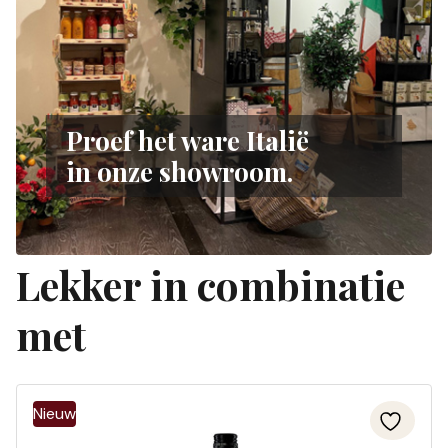
Proef het ware Italië
in onze showroom.
Lekker in combinatie
met