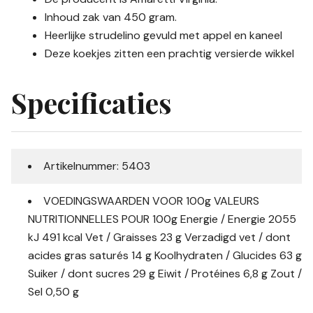
Inhoud zak van 450 gram.
Heerlijke strudelino gevuld met appel en kaneel
Deze koekjes zitten een prachtig versierde wikkel
Specificaties
Artikelnummer: 5403
VOEDINGSWAARDEN VOOR 100g VALEURS
NUTRITIONNELLES POUR 100g Energie / Energie 2055
kJ 491 kcal Vet / Graisses 23 g Verzadigd vet / dont
acides gras saturés 14 g Koolhydraten / Glucides 63 g
Suiker / dont sucres 29 g Eiwit / Protéines 6,8 g Zout /
Sel 0,50 g