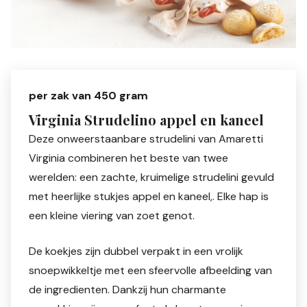
per zak van 450 gram
Virginia Strudelino appel en kaneel
Deze onweerstaanbare strudelini van Amaretti
Virginia combineren het beste van twee
werelden: een zachte, kruimelige strudelini gevuld
met heerlijke stukjes appel en kaneel,. Elke hap is
een kleine viering van zoet genot.
De koekjes zijn dubbel verpakt in een vrolijk
snoepwikkeltje met een sfeervolle afbeelding van
de ingredienten. Dankzij hun charmante