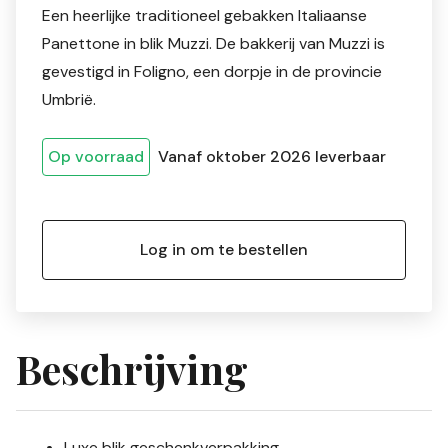
Een heerlijke traditioneel gebakken Italiaanse
Panettone in blik
Muzzi
. De bakkerij van Muzzi is
gevestigd in Foligno, een dorpje in de provincie
Umbrië.
Op voorraad
Vanaf oktober 2026 leverbaar
Log in om te bestellen
Beschrijving
Luxe blik geschenkverpakking.