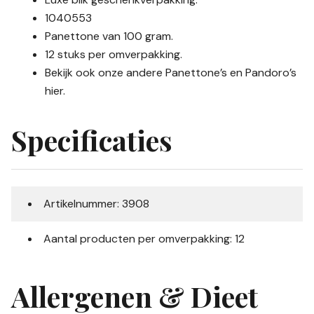
1040553
Panettone van 100 gram.
12 stuks per omverpakking.
Bekijk ook onze andere Panettone’s en Pandoro’s
hier.
Specificaties
Artikelnummer: 3908
Aantal producten per omverpakking: 12
Allergenen & Dieet