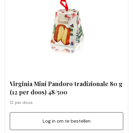
Virginia Mini Pandoro tradizionale 80 g
(12 per doos) 48/500
12 per doos
Log in om te bestellen