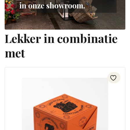
in onze showroom.
Lekker in combinatie
met