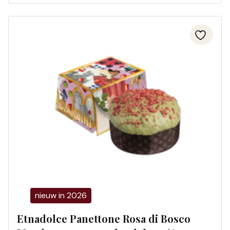
nieuw in 2026
Etnadolce Panettone Rosa di Bosco