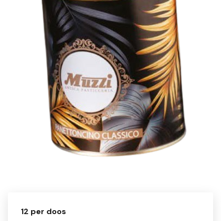
12 per doos