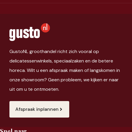
GustoNL groothandel richt zich vooral op
delicatessenwinkels, speciaalzaken en de betere
horeca. Wilt u een afspraak maken of langskomen in
onze showroom? Geen probleem, we kijken er naar
uit om u te ontmoeten.
Afspraak inplannen
Snel naar