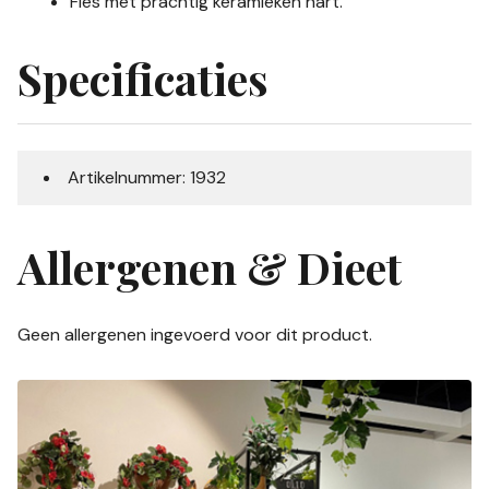
Fles met prachtig keramieken hart.
Specificaties
Artikelnummer: 1932
Allergenen & Dieet
Geen allergenen ingevoerd voor dit product.