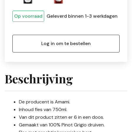
Op voorraad
Geleverd binnen 1-3 werkdagen
Log in om te bestellen
Beschrijving
De producent is Amami.
Inhoud fles van 750ml.
Van dit product zitten er 6 in een doos.
Gemaakt van 100% Pinot Grigio druiven.