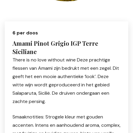
6 per doos
Amami Pinot Grigio IGP Terre
Siciliane
There is no love without wine Deze prachtige
flessen van Amami zijn bedrukt met een zegel. Dit
geeft het een mooie authentieke ‘look’. Deze
witte wijn wordt geproduceerd in het gebied
Salaparuta, Sicilië. De druiven ondergaan een
zachte persing.
Smaaknotities: Strogele kleur met gouden
accenten. Intens en aanhoudend aroma, complex,