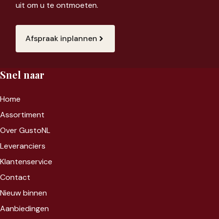
uit om u te ontmoeten.
Afspraak inplannen
Snel naar
Home
Assortiment
Over GustoNL
Leveranciers
Klantenservice
Contact
Nieuw binnen
Aanbiedingen