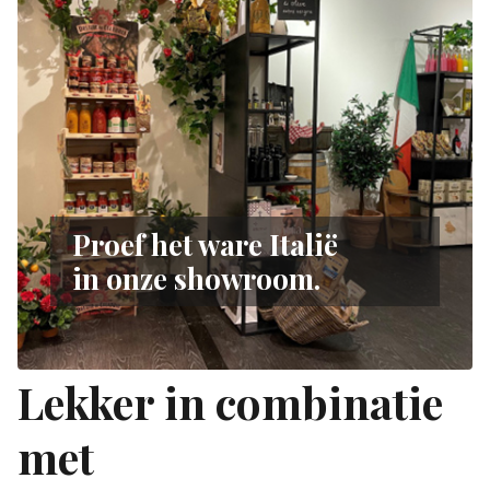
Proef het ware Italië
in onze showroom.
Lekker in combinatie
met