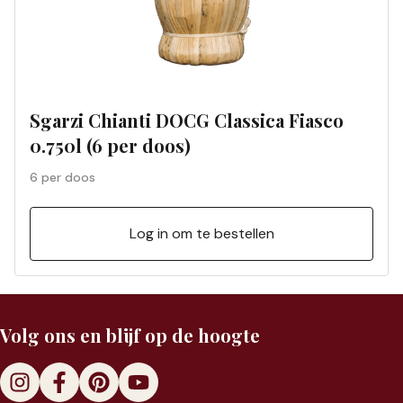
Sgarzi Chianti DOCG Classica Fiasco
0.750l (6 per doos)
6 per doos
Log in om te bestellen
Volg ons en blijf op de hoogte