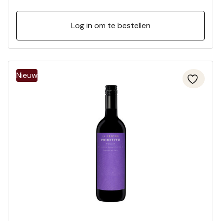
Log in om te bestellen