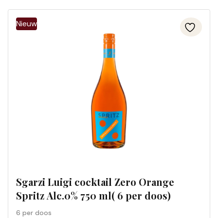
Sgarzi Luigi cocktail Zero Orange
Spritz Alc.0% 750 ml( 6 per doos)
6 per doos