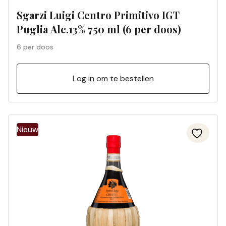
Sgarzi Luigi Centro Primitivo IGT
Puglia Alc.13% 750 ml (6 per doos)
6 per doos
Log in om te bestellen