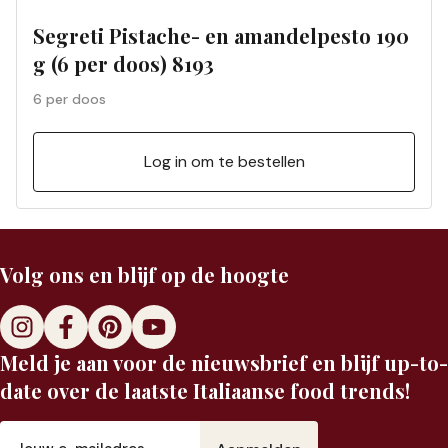
Segreti Pistache- en amandelpesto 190
g (6 per doos) 8193
6 per doos
Log in om te bestellen
Volg ons en blijf op de hoogte
Meld je aan voor de nieuwsbrief en blijf up-to-
date over de laatste Italiaanse food trends!
E-