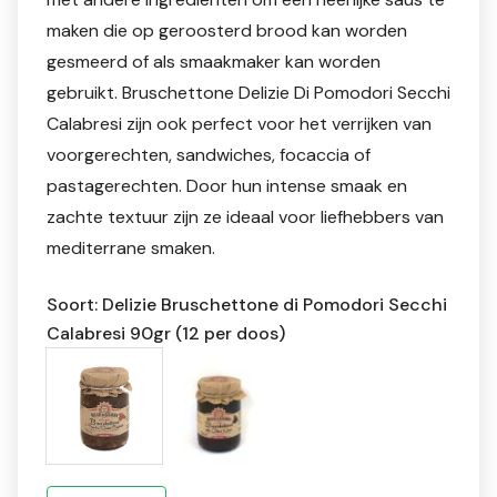
maken die op geroosterd brood kan worden
gesmeerd of als smaakmaker kan worden
gebruikt. Bruschettone Delizie Di Pomodori Secchi
Calabresi zijn ook perfect voor het verrijken van
voorgerechten, sandwiches, focaccia of
pastagerechten. Door hun intense smaak en
zachte textuur zijn ze ideaal voor liefhebbers van
mediterrane smaken.
Soort: Delizie Bruschettone di Pomodori Secchi
Calabresi 90gr (12 per doos)