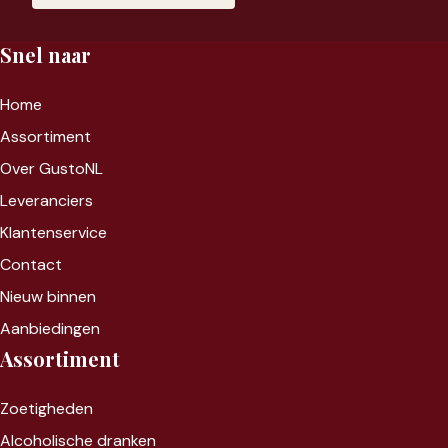
Snel naar
Home
Assortiment
Over GustoNL
Leveranciers
Klantenservice
Contact
Nieuw binnen
Aanbiedingen
Assortiment
Zoet
igheden
Alcoholische dranken