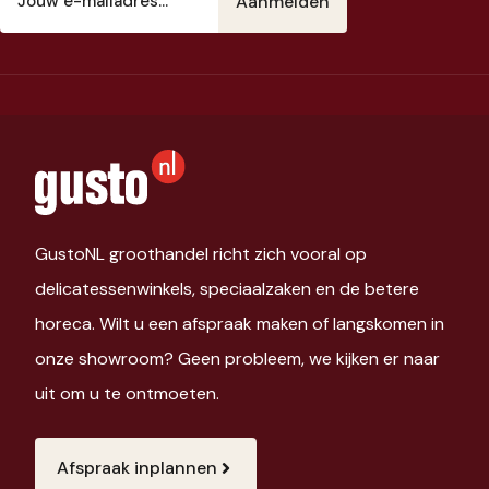
mailadres
(Vereist)
GustoNL groothandel richt zich vooral op
delicatessenwinkels, speciaalzaken en de betere
horeca. Wilt u een afspraak maken of langskomen in
onze showroom? Geen probleem, we kijken er naar
uit om u te ontmoeten.
Afspraak inplannen