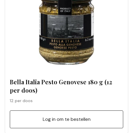
Bella Italia Pesto Genovese 180 g (12
per doos)
12 per doos
Log in om te bestellen