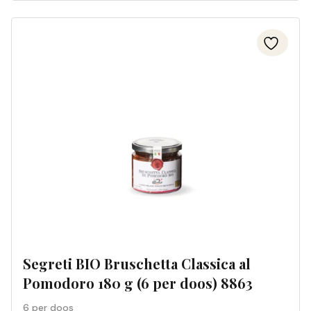
Segreti BIO Bruschetta Classica al
Pomodoro 180 g (6 per doos) 8863
6 per doos