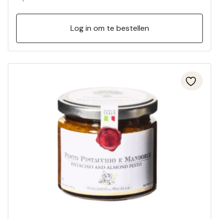
Log in om te bestellen