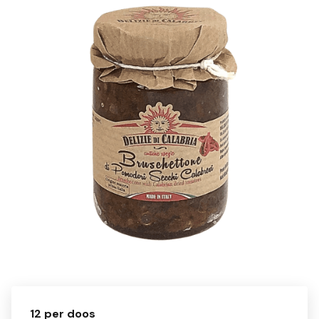
12 per doos