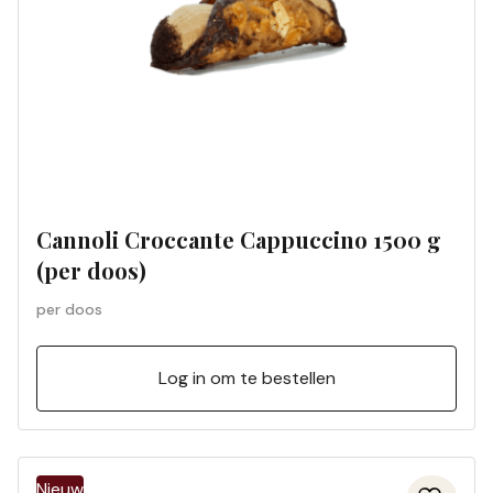
Cannoli Croccante Cappuccino 1500 g
(per doos)
per doos
Log in om te bestellen