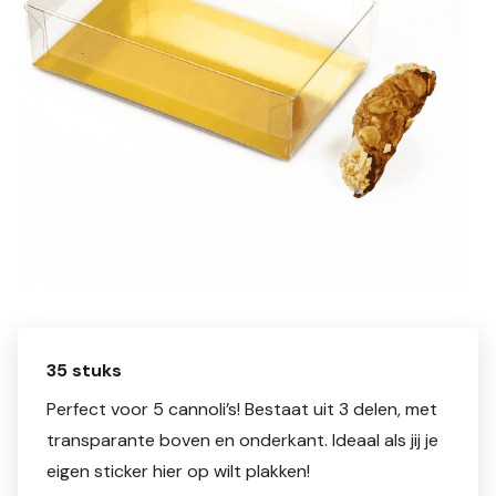
35 stuks
Perfect voor 5 cannoli’s! Bestaat uit 3 delen, met
transparante boven en onderkant. Ideaal als jij je
eigen sticker hier op wilt plakken!