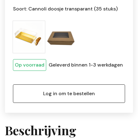
Soort: Cannoli doosje transparant (35 stuks)
Op voorraad
Geleverd binnen 1-3 werkdagen
Log in om te bestellen
Beschrijving