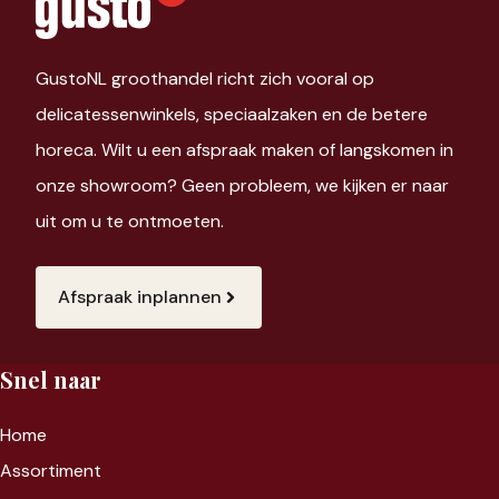
GustoNL groothandel richt zich vooral op
delicatessenwinkels, speciaalzaken en de betere
horeca. Wilt u een afspraak maken of langskomen in
onze showroom? Geen probleem, we kijken er naar
uit om u te ontmoeten.
Afspraak inplannen
Snel naar
Home
Assortiment