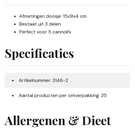
Afmetingen doosje: 15x9x4 cm
Bestaat uit 3 delen
Perfect voor 5 cannoli’s
Specificaties
Artikelnummer: 3146-2
Aantal producten per omverpakking: 35
Allergenen & Dieet