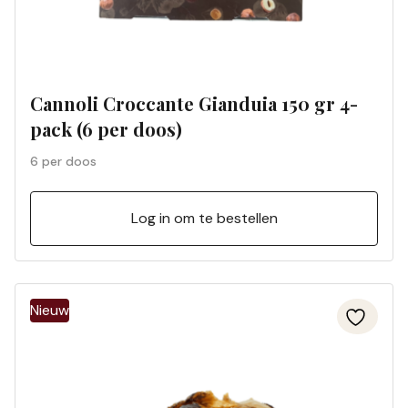
Cannoli Croccante Gianduia 150 gr 4-
pack (6 per doos)
6 per doos
Log in om te bestellen