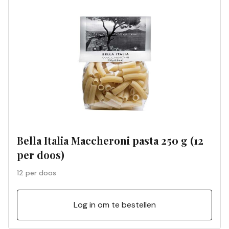
Bella Italia Maccheroni pasta 250 g (12
per doos)
12 per doos
Log in om te bestellen