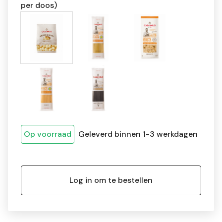
per doos)
Op voorraad
Geleverd binnen 1-3 werkdagen
Log in om te bestellen