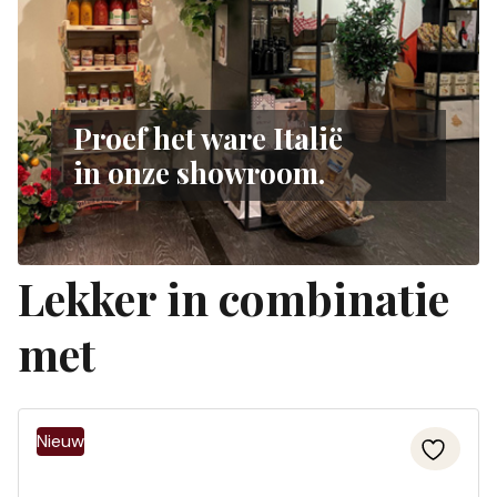
Proef het ware Italië
in onze showroom.
Lekker in combinatie
met