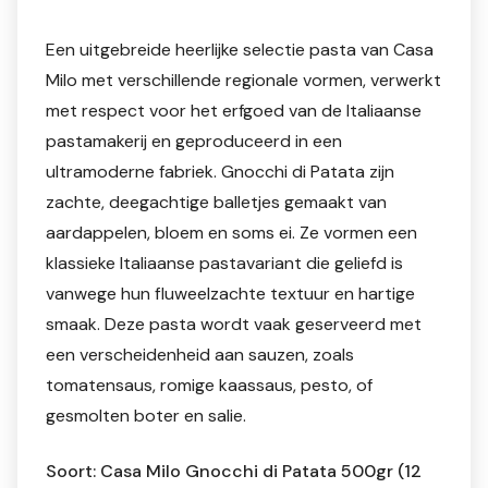
Een uitgebreide heerlijke selectie pasta van
Casa
Milo
met verschillende regionale vormen, verwerkt
met respect voor het erfgoed van de Italiaanse
pastamakerij en geproduceerd in een
ultramoderne fabriek. Gnocchi di Patata zijn
zachte, deegachtige balletjes gemaakt van
aardappelen, bloem en soms ei. Ze vormen een
klassieke Italiaanse pastavariant die geliefd is
vanwege hun fluweelzachte textuur en hartige
smaak. Deze pasta wordt vaak geserveerd met
een verscheidenheid aan sauzen, zoals
tomatensaus, romige kaassaus, pesto, of
gesmolten boter en salie.
Soort: Casa Milo Gnocchi di Patata 500gr (12