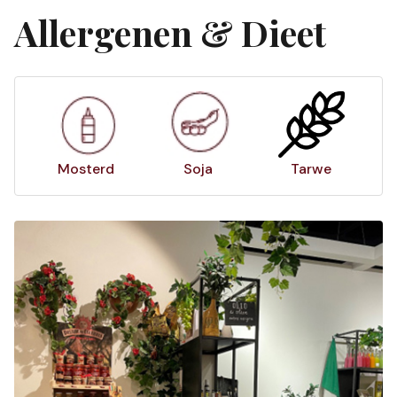
Allergenen & Dieet
Mosterd
Soja
Tarwe