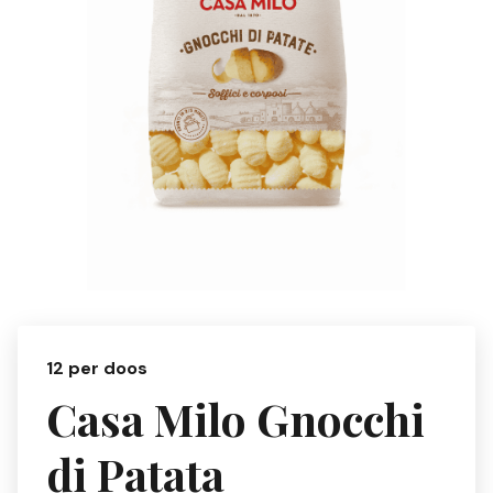
12 per doos
Casa Milo Gnocchi
di Patata