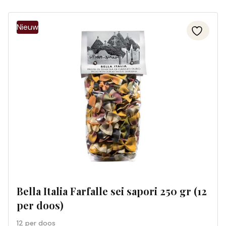
Bella Italia Farfalle sei sapori 250 gr (12
per doos)
12 per doos