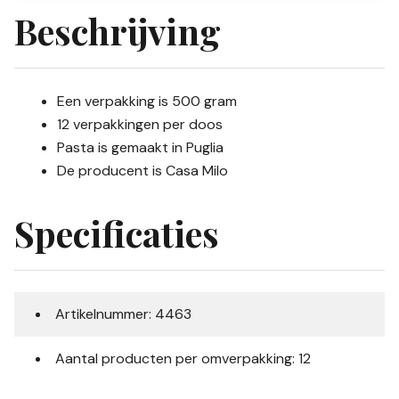
Beschrijving
Een verpakking is 500 gram
12 verpakkingen per doos
Pasta is gemaakt in Puglia
De producent is
Casa Milo
Specificaties
Artikelnummer: 4463
Aantal producten per omverpakking: 12