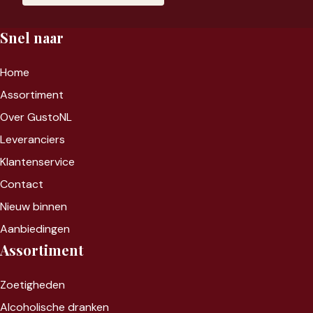
Snel naar
Home
Assortiment
Over GustoNL
Leveranciers
Klantenservice
Contact
Nieuw binnen
Aanbiedingen
Assortiment
Zoet
igheden
Alcoholische dranken