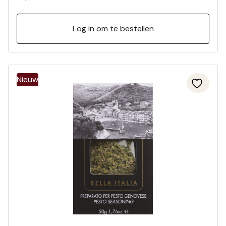
Log in om te bestellen