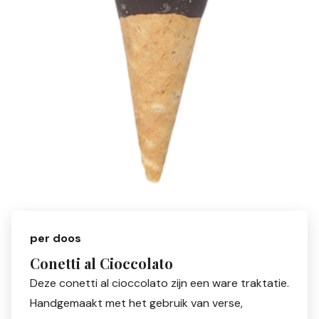
per doos
Conetti al Cioccolato
Deze conetti al cioccolato zijn een ware traktatie.
Handgemaakt met het gebruik van verse,