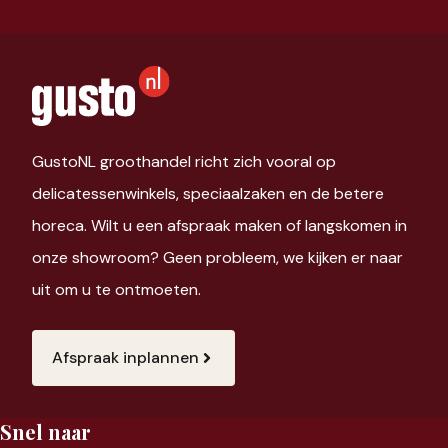
GustoNL groothandel richt zich vooral op
delicatessenwinkels, speciaalzaken en de betere
horeca. Wilt u een afspraak maken of langskomen in
onze showroom? Geen probleem, we kijken er naar
uit om u te ontmoeten.
Afspraak inplannen
Snel naar