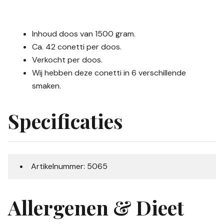
Inhoud doos van 1500 gram.
Ca. 42 conetti per doos.
Verkocht per doos.
Wij hebben deze conetti in 6 verschillende
smaken.
Specificaties
Artikelnummer: 5065
Allergenen & Dieet