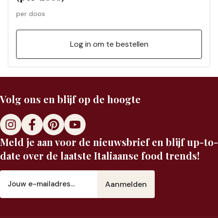
per doos
Log in om te bestellen
Volg ons en blijf op de hoogte
Meld je aan voor de nieuwsbrief en blijf up-to-
date over de laatste Italiaanse food trends!
E-
mailadres
(Vereist)