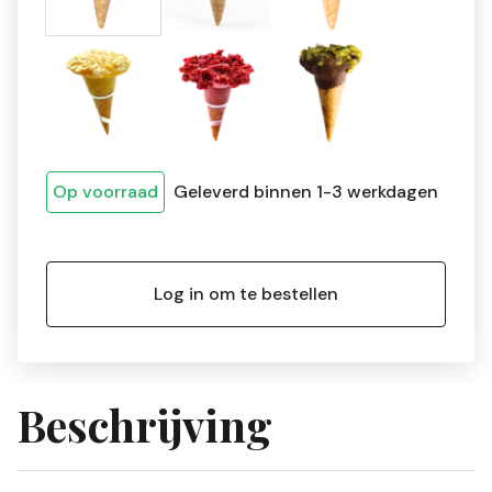
Op voorraad
Geleverd binnen 1-3 werkdagen
Log in om te bestellen
Beschrijving