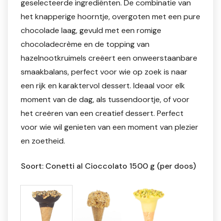
geselecteerde ingrediënten. De combinatie van
het knapperige hoorntje, overgoten met een pure
chocolade laag, gevuld met een romige
chocoladecrème en de topping van
hazelnootkruimels creëert een onweerstaanbare
smaakbalans, perfect voor wie op zoek is naar
een rijk en karaktervol dessert. Ideaal voor elk
moment van de dag, als tussendoortje, of voor
het creëren van een creatief dessert. Perfect
voor wie wil genieten van een moment van plezier
en zoetheid.
Soort: Conetti al Cioccolato 1500 g (per doos)