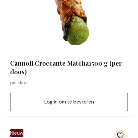
Cannoli Croccante Matcha1500 g (per
doos)
per doos
Log in om te bestellen