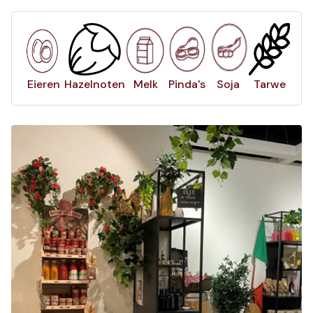
Eieren
Hazelnoten
Melk
Pinda's
Soja
Tarwe