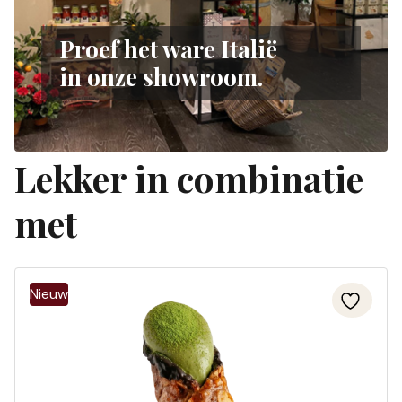
Proef het ware Italië
in onze showroom.
Lekker in combinatie
met