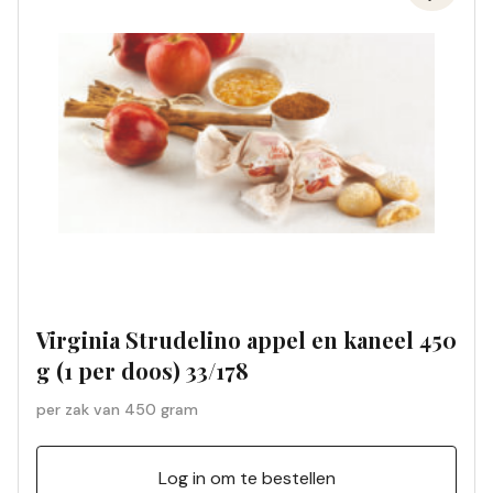
Virginia Strudelino appel en kaneel 450
g (1 per doos) 33/178
per zak van 450 gram
Log in om te bestellen