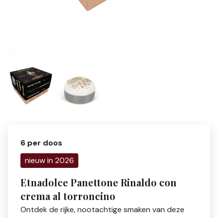
6 per doos
nieuw in 2026
Etnadolce Panettone Rinaldo con
crema al torroncino
Ontdek de rijke, nootachtige smaken van deze