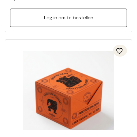
Log in om te bestellen