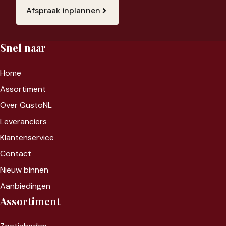
Afspraak inplannen
Snel naar
Home
Assortiment
Over GustoNL
Leveranciers
Klantenservice
Contact
Nieuw binnen
Aanbiedingen
Assortiment