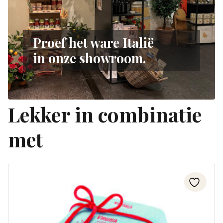
Proef het ware Italië
in onze showroom.
Lekker in combinatie
met