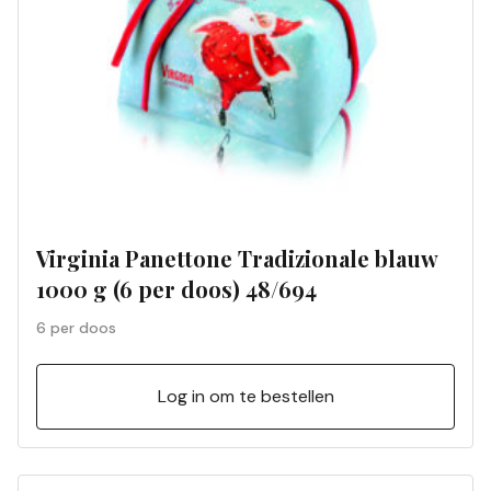
Virginia Panettone Tradizionale blauw
1000 g (6 per doos) 48/694
6 per doos
Log in om te bestellen