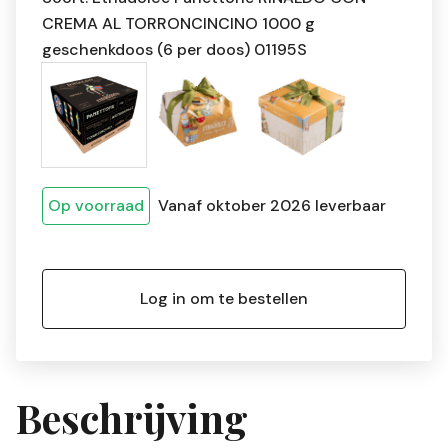
CREMA AL TORRONCINCINO 1000 g
geschenkdoos (6 per doos) 01195S
Op voorraad
Vanaf oktober 2026 leverbaar
Log in om te bestellen
Beschrijving