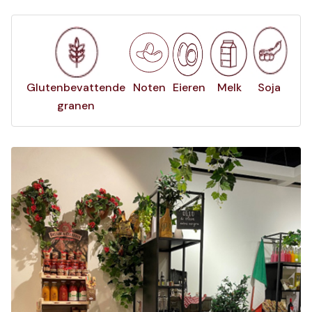
Glutenbevattende
Noten
Eieren
Melk
Soja
granen