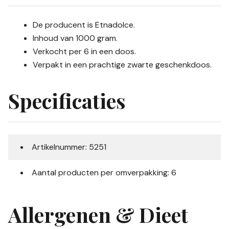
De producent is Etnadolce.
Inhoud van 1000 gram.
Verkocht per 6 in een doos.
Verpakt in een prachtige zwarte geschenkdoos.
Specificaties
Artikelnummer: 5251
Aantal producten per omverpakking: 6
Allergenen & Dieet