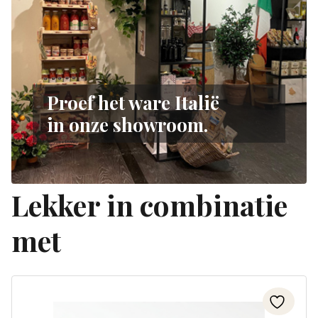
Proef het ware Italië
in onze showroom.
Lekker in combinatie
met