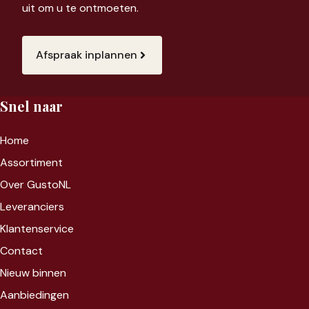
uit om u te ontmoeten.
Afspraak inplannen
Snel naar
Home
Assortiment
Over GustoNL
Leveranciers
Klantenservice
Contact
Nieuw binnen
Aanbiedingen