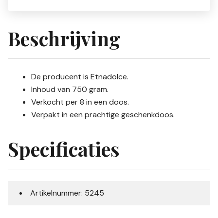
Beschrijving
De producent is Etnadolce.
Inhoud van 750 gram.
Verkocht per 8 in een doos.
Verpakt in een prachtige geschenkdoos.
Specificaties
Artikelnummer: 5245