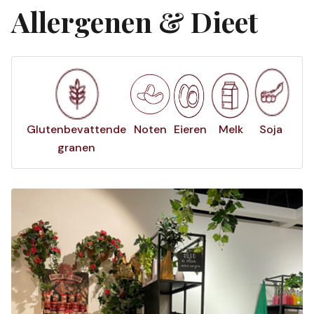
Allergenen & Dieet
Glutenbevattende
Noten
Eieren
Melk
Soja
granen