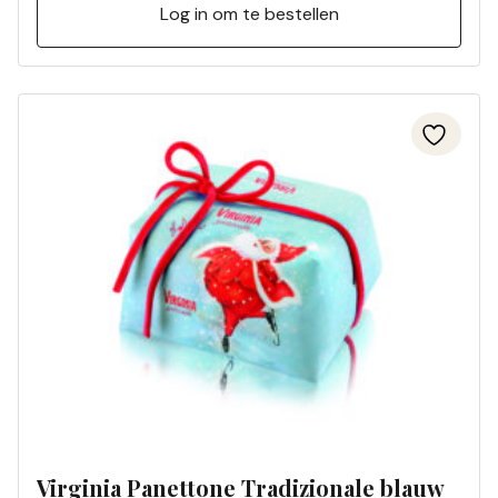
Log in om te bestellen
Virginia Panettone Tradizionale blauw