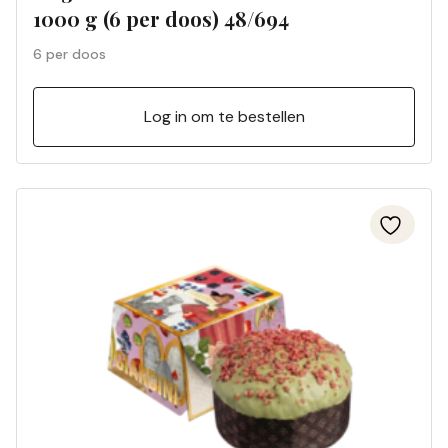
1000 g (6 per doos) 48/694
6 per doos
Log in om te bestellen