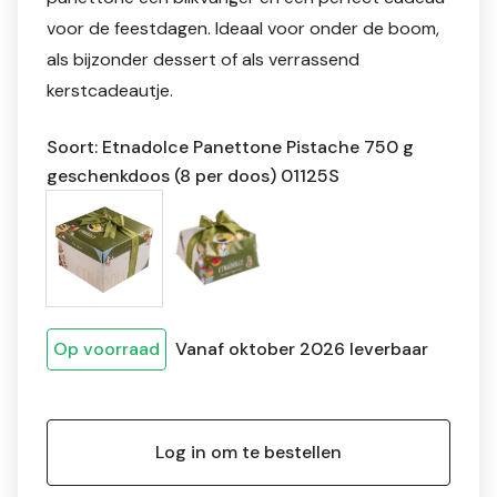
voor de feestdagen. Ideaal voor onder de boom,
als bijzonder dessert of als verrassend
kerstcadeautje.
Soort: Etnadolce Panettone Pistache 750 g
geschenkdoos (8 per doos) 01125S
Op voorraad
Vanaf oktober 2026 leverbaar
Log in om te bestellen