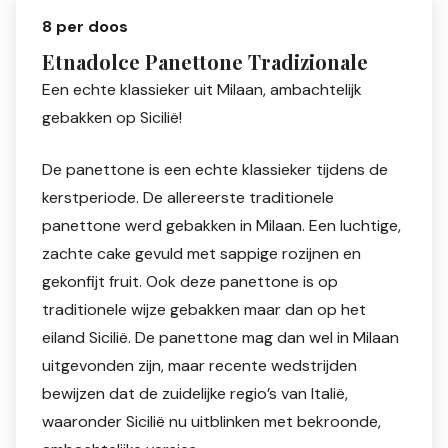
8 per doos
Etnadolce Panettone Tradizionale
Een echte klassieker uit Milaan, ambachtelijk
gebakken op Sicilië!
De panettone is een echte klassieker tijdens de
kerstperiode. De allereerste traditionele
panettone werd gebakken in Milaan. Een luchtige,
zachte cake gevuld met sappige rozijnen en
gekonfijt fruit. Ook deze panettone is op
traditionele wijze gebakken maar dan op het
eiland Sicilië. De panettone mag dan wel in Milaan
uitgevonden zijn, maar recente wedstrijden
bewijzen dat de zuidelijke regio’s van Italië,
waaronder Sicilië nu uitblinken met bekroonde,