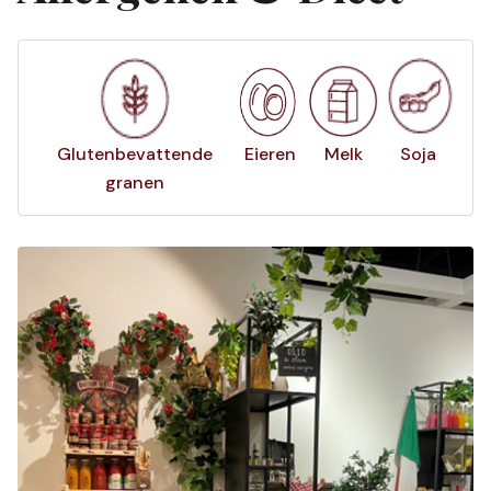
Glutenbevattende
Eieren
Melk
Soja
granen