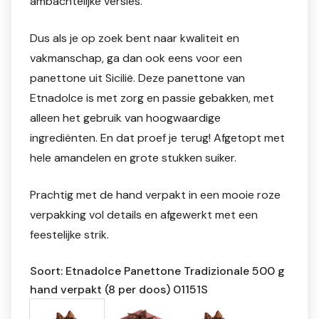
ambachtelijke versies.
Dus als je op zoek bent naar kwaliteit en
vakmanschap, ga dan ook eens voor een
panettone uit Sicilië. Deze panettone van
Etnadolce is met zorg en passie gebakken, met
alleen het gebruik van hoogwaardige
ingrediënten. En dat proef je terug! Afgetopt met
hele amandelen en grote stukken suiker.
Prachtig met de hand verpakt in een mooie roze
verpakking vol details en afgewerkt met een
feestelijke strik.
Soort: Etnadolce Panettone Tradizionale 500 g
hand verpakt (8 per doos) 01151S