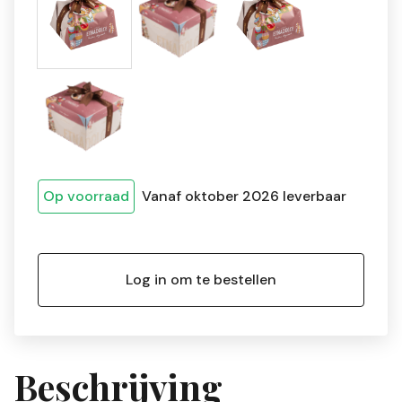
Op voorraad
Vanaf oktober 2026 leverbaar
Log in om te bestellen
Beschrijving