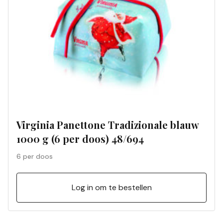
Virginia Panettone Tradizionale blauw
1000 g (6 per doos) 48/694
6 per doos
Log in om te bestellen