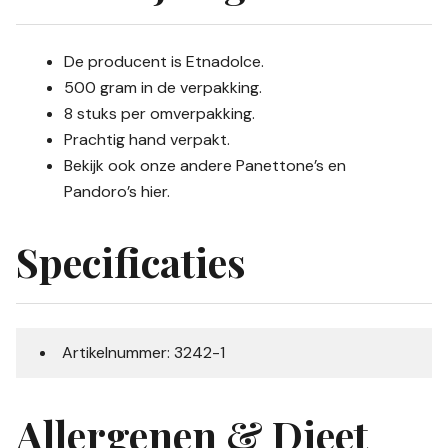
De producent is Etnadolce.
500 gram in de verpakking.
8 stuks per omverpakking.
Prachtig hand verpakt.
Bekijk ook onze andere Panettone’s en
Pandoro’s
hier.
Specificaties
Artikelnummer: 3242-1
Allergenen & Dieet