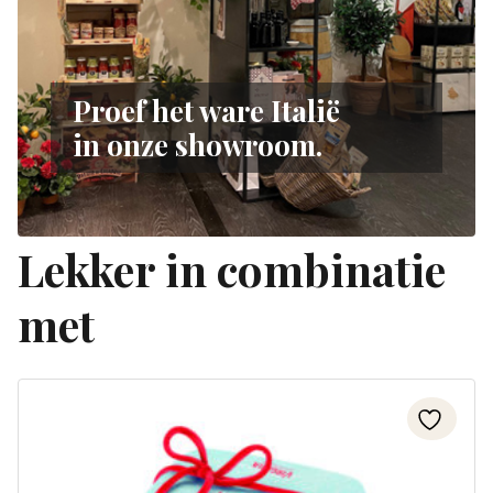
Proef het ware Italië
in onze showroom.
Lekker in combinatie
met