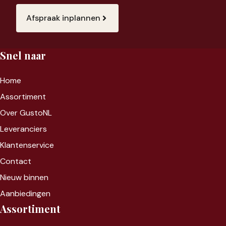
Afspraak inplannen
Snel naar
Home
Assortiment
Over GustoNL
Leveranciers
Klantenservice
Contact
Nieuw binnen
Aanbiedingen
Assortiment