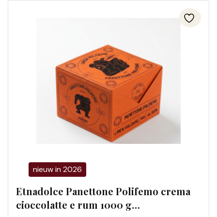
nieuw in 2026
Etnadolce Panettone Polifemo crema
cioccolatte e rum 1000 g