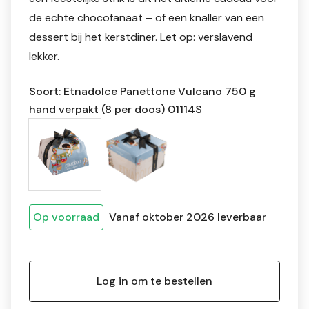
de echte chocofanaat – of een knaller van een
dessert bij het kerstdiner. Let op: verslavend
lekker.
Soort: Etnadolce Panettone Vulcano 750 g
hand verpakt (8 per doos) 01114S
Op voorraad
Vanaf oktober 2026 leverbaar
Log in om te bestellen