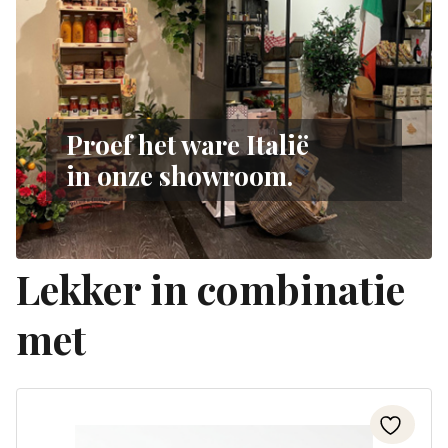
Proef het ware Italië
in onze showroom.
Lekker in combinatie
met