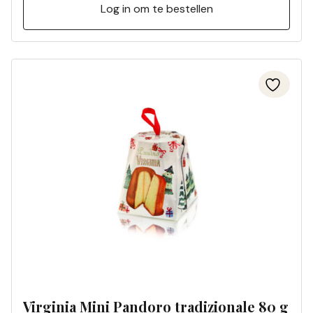
Log in om te bestellen
Virginia Mini Pandoro tradizionale 80 g