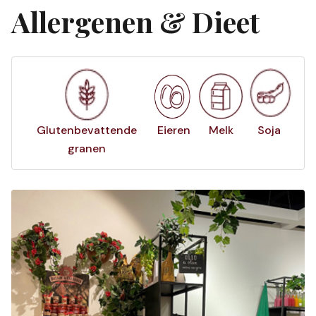
Allergenen & Dieet
Glutenbevattende
Eieren
Melk
Soja
granen