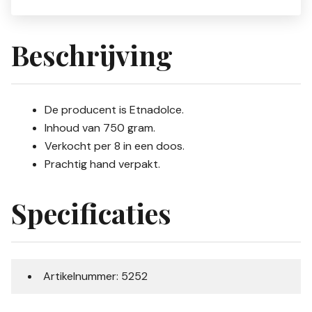
Beschrijving
De producent is Etnadolce.
Inhoud van 750 gram.
Verkocht per 8 in een doos.
Prachtig hand verpakt.
Specificaties
Artikelnummer: 5252