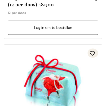
(12 per doos) 48/500
12 per doos
Log in om te bestellen