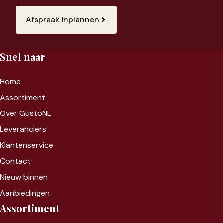
Afspraak inplannen
Snel naar
Home
Assortiment
Over GustoNL
Leveranciers
Klantenservice
Contact
Nieuw binnen
Aanbiedingen
Assortiment