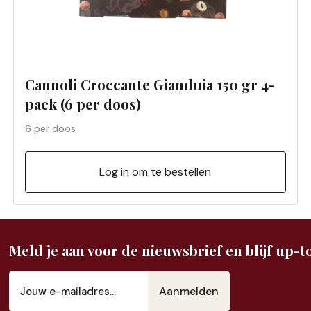
Cannoli Croccante Gianduia 150 gr 4-
pack (6 per doos)
6 per doos
Log in om te bestellen
Meld je aan voor de nieuwsbrief en blijf up-to
E-
mailadres