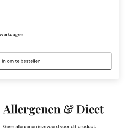
 werkdagen
 in om te bestellen
Allergenen & Dieet
Geen allergenen ingevoerd voor dit product.