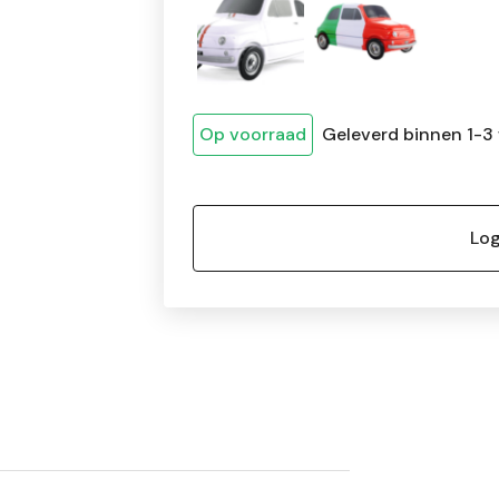
Op voorraad
Geleverd binnen 1-3
Log