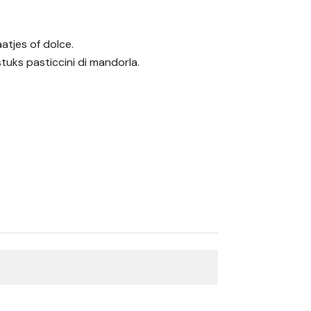
atjes of dolce.
tuks pasticcini di mandorla.