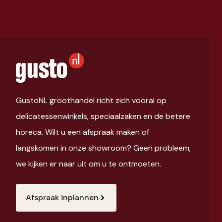
GustoNL groothandel richt zich vooral op
delicatessenwinkels, speciaalzaken en de betere
horeca. Wilt u een afspraak maken of
langskomen in onze showroom? Geen probleem,
we kijken er naar uit om u te ontmoeten.
Afspraak inplannen