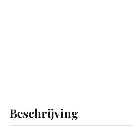
Beschrijving