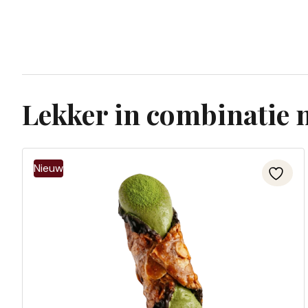
Lekker in combinatie 