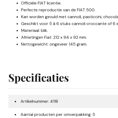
Officiële FIAT licentie.
Perfecte reproductie van de FIAT 500.
Kan worden gevuld met cannoli, pasticcini, chocola
Geschikt voor 5 à 6 stuks cannoli croccante of 6 s
Materiaal: blik.
Afmetingen Fiat:
212 x 94 x 92 mm.
Nettogewicht: ongeveer 145 gram.
Specificaties
Artikelnummer: 4118
Aantal producten per omverpakking: 5