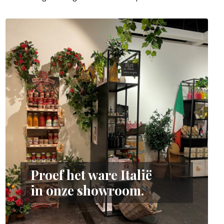
Proef het ware Italië
in onze showroom.