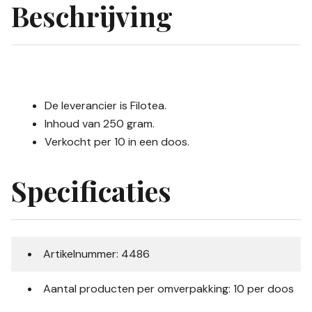
Beschrijving
De leverancier is Filotea.
Inhoud van 250 gram.
Verkocht per 10 in een doos.
Specificaties
Artikelnummer: 4486
Aantal producten per omverpakking: 10 per doos