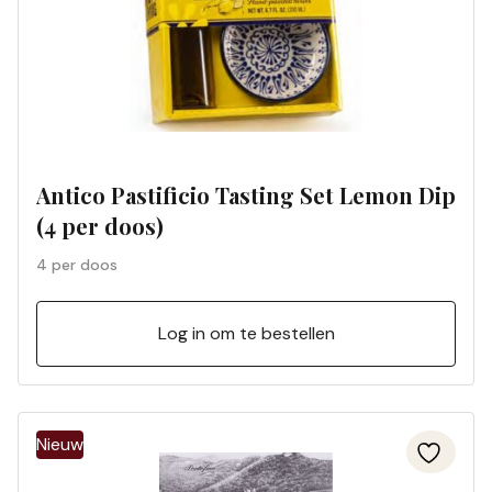
Antico Pastificio Tasting Set Lemon Dip
(4 per doos)
4 per doos
Log in om te bestellen