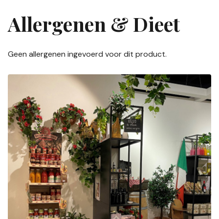
Allergenen & Dieet
Geen allergenen ingevoerd voor dit product.