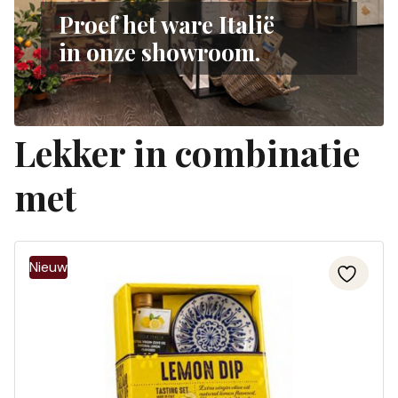
Proef het ware Italië
in onze showroom.
Lekker in combinatie
met