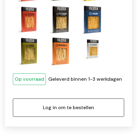
Op voorraad
Geleverd binnen 1-3 werkdagen
Log in om te bestellen