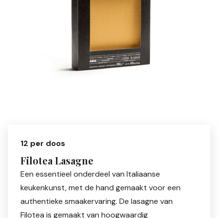
12 per doos
Filotea Lasagne
Een essentieel onderdeel van Italiaanse
keukenkunst, met de hand gemaakt voor een
authentieke smaakervaring. De lasagne van
Filotea is gemaakt van hoogwaardig