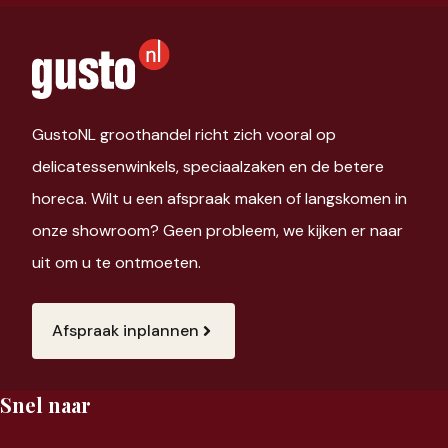
GustoNL groothandel richt zich vooral op
delicatessenwinkels, speciaalzaken en de betere
horeca. Wilt u een afspraak maken of langskomen in
onze showroom? Geen probleem, we kijken er naar
uit om u te ontmoeten.
Afspraak inplannen
Snel naar