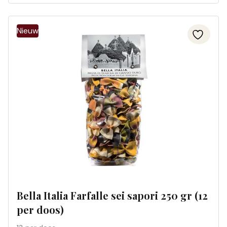
Bella Italia Farfalle sei sapori 250 gr (12
per doos)