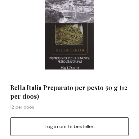
Bella Italia Preparato per pesto 50 g (12
per doos)
12 per doos
Log in om te bestellen