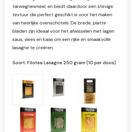
tarwegriesmeel, en biedt daardoor een stevige
textuur die perfect geschikt is voor het maken
van heerlijke ovenschotels. De brede, platte
bladen zijn ideaal voor het afwisselen met lagen
saus, vlees en kaas om een rijke en smaakvolle
lasagne te creëren.
Soort: Filotea Lasagne 250 gram (10 per doos)