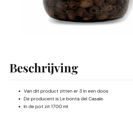
Beschrijving
Van dit product zitten er 3 in een doos
De producent is Le bonta del Casale.
In de pot zit 1700 ml