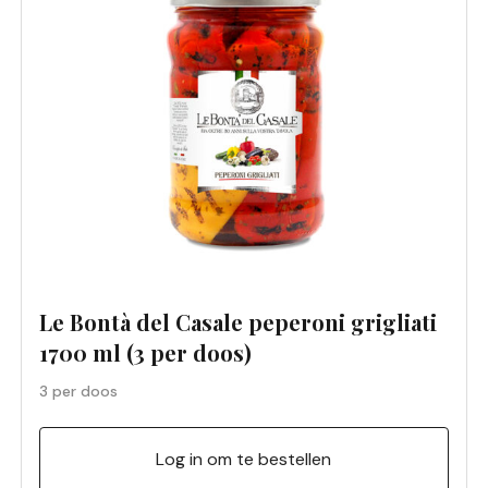
Le Bontà del Casale peperoni grigliati
1700 ml (3 per doos)
3 per doos
Log in om te bestellen