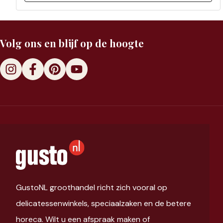
Volg ons en blijf op de hoogte
GustoNL groothandel richt zich vooral op
delicatessenwinkels, speciaalzaken en de betere
horeca. Wilt u een afspraak maken of