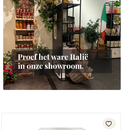
Proef het ware Italië
in onze showroom.