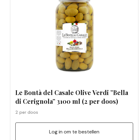
Le Bontà del Casale Olive Verdi ”Bella
di Cerignola” 3100 ml (2 per doos)
2 per doos
Log in om te bestellen