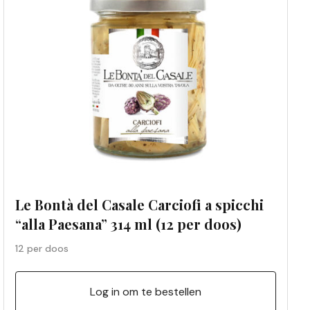
Le Bontà del Casale Carciofi a spicchi
“alla Paesana” 314 ml (12 per doos)
12 per doos
Log in om te bestellen