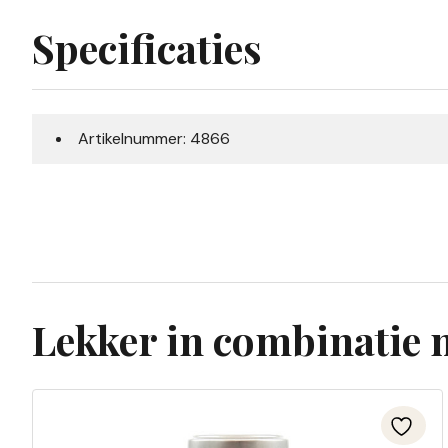
Specificaties
Artikelnummer: 4866
Lekker in combinatie 