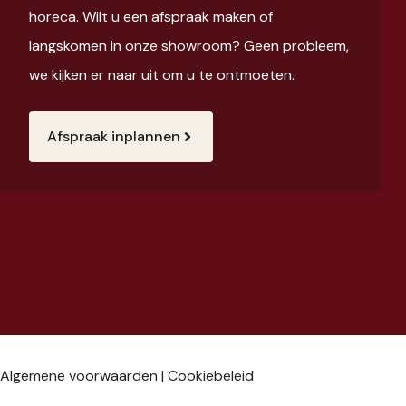
horeca. Wilt u een afspraak maken of
langskomen in onze showroom? Geen probleem,
we kijken er naar uit om u te ontmoeten.
Afspraak inplannen
Algemene voorwaarden
|
Cookiebeleid