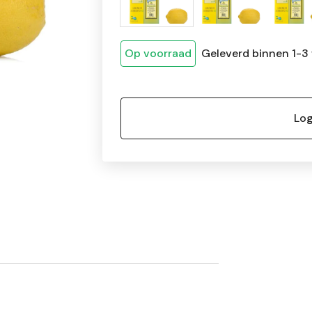
Op voorraad
Geleverd binnen 1-3
Log