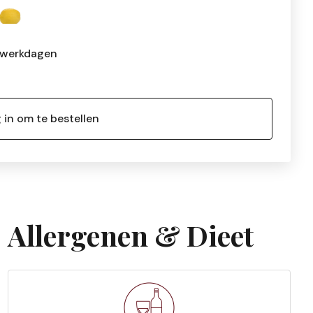
 werkdagen
 in om te bestellen
Allergenen & Dieet