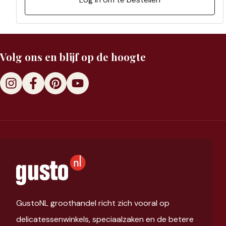
Volg ons en blijf op de hoogte
GustoNL groothandel richt zich vooral op
delicatessenwinkels, speciaalzaken en de betere