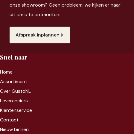
onze showroom? Geen probleem, we kijken er naar
uit om u te ontmoeten.
Afspraak inplannen
Snel naar
Home
Assortiment
Over GustoNL
Leveranciers
Klantenservice
Contact
Nieuw binnen