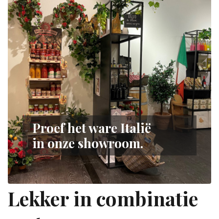
Proef het ware Italië
in onze showroom.
Lekker in combinatie