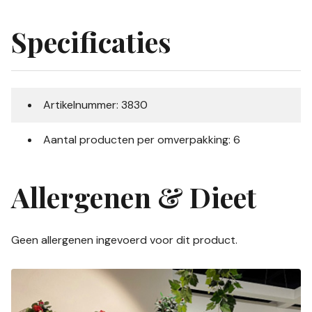
Specificaties
Artikelnummer: 3830
Aantal producten per omverpakking: 6
Allergenen & Dieet
Geen allergenen ingevoerd voor dit product.