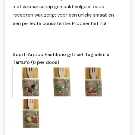
met vakmanschap gemaakt volgens oude
recepten wat zorgt voor een unieke smaak en
een perfecte consistentie. Probeer het nu!
Soort: Antico Pastificio gift set Tagliolini al
Tartufo (6 per doos)