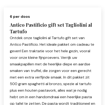
6 per doos
Antico Pastificio gift set Tagliolini al
Tartufo
Ontdek onze tagliolini al Tartufo gift set van
Antico Pastificio. Het ideale pakket om cadeau te
geven! Een traktatie voor het hele gezin, vooral
voor onze kleine fijnproevers. Verrijk uw
smaakpapillen met de heerlijke diepe en aardse
smaken van truffel, die zorgen voor een gerecht
met een extra verfijnde smaak. In dit pakket zit
500 gram spaghetti al bronzo, spezie al tartufo
plus een houten pastavork, alles wat je nodig
hebt om in een handomdraai een heerlijke pasta
op tafel te zetten. De pasta wordt traditioneel en