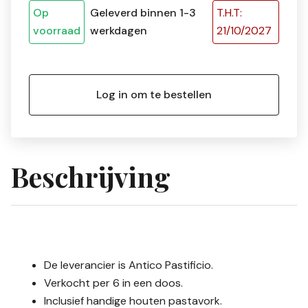
Op
Geleverd binnen 1-3
T.H.T:
voorraad
werkdagen
21/10/2027
Log in om te bestellen
Beschrijving
De leverancier is
Antico Pastificio.
Verkocht per 6 in een doos.
Inclusief handige houten pastavork.