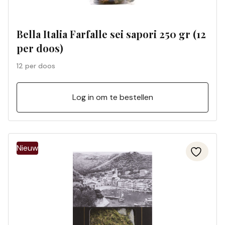
Bella Italia Farfalle sei sapori 250 gr (12
per doos)
12 per doos
Log in om te bestellen