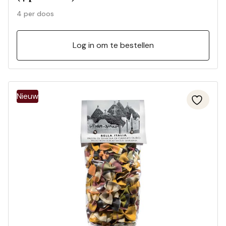
4 per doos
Log in om te bestellen