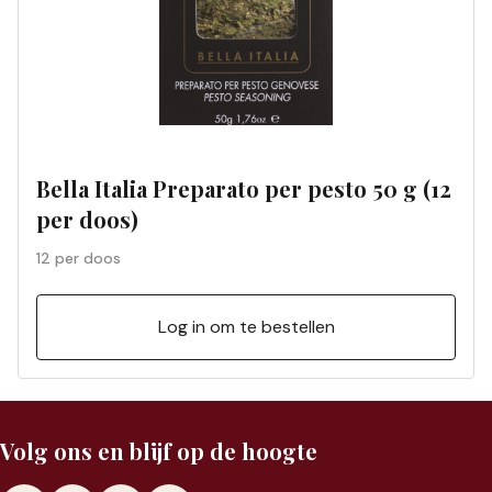
Bella Italia Preparato per pesto 50 g (12
per doos)
12 per doos
Log in om te bestellen
Volg ons en blijf op de hoogte