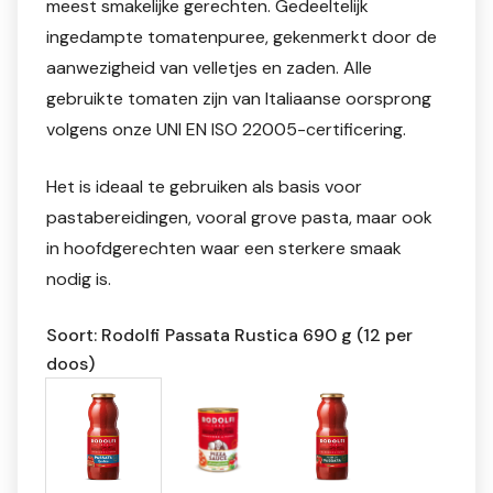
meest smakelijke gerechten. Gedeeltelijk
ingedampte tomatenpuree, gekenmerkt door de
aanwezigheid van velletjes en zaden. Alle
gebruikte tomaten zijn van Italiaanse oorsprong
volgens onze UNI EN ISO 22005-certificering.
Het is ideaal te gebruiken als basis voor
pastabereidingen, vooral grove pasta, maar ook
in hoofdgerechten waar een sterkere smaak
nodig is.
Soort: Rodolfi Passata Rustica 690 g (12 per
doos)