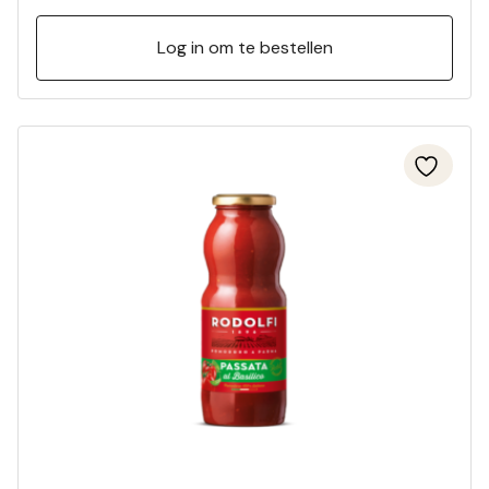
Log in om te bestellen