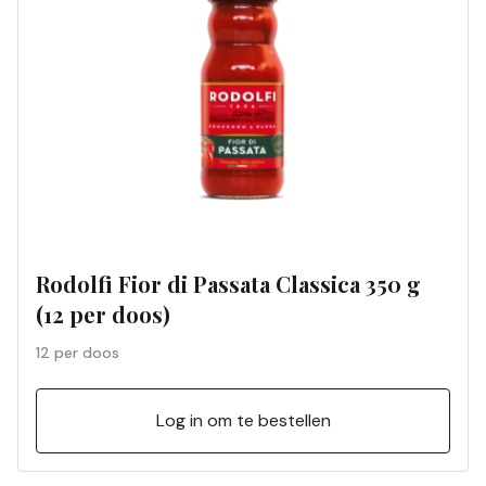
Rodolfi Fior di Passata Classica 350 g
(12 per doos)
12 per doos
Log in om te bestellen