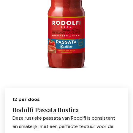
12 per doos
Rodolfi Passata Rustica
Deze rustieke passata van Rodolfi is consistent
en smakelijk, met een perfecte textuur voor de