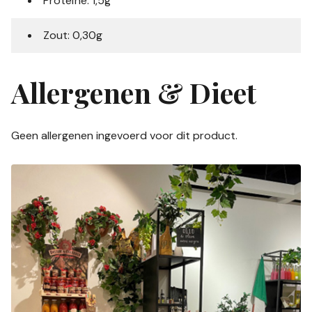
Proteïne: 1,5g
Zout: 0,30g
Allergenen & Dieet
Geen allergenen ingevoerd voor dit product.