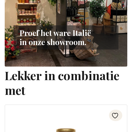
Proef het ware Italië
in onze showroom.
Lekker in combinatie
met