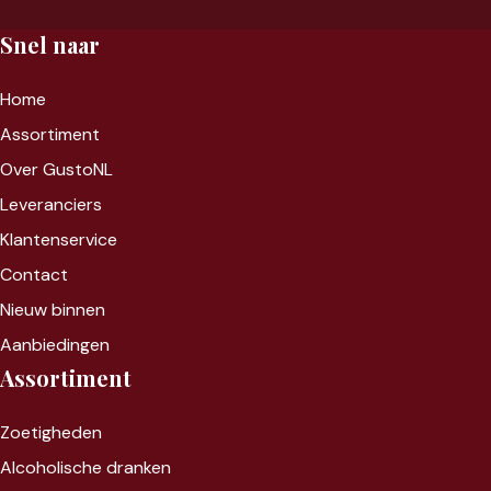
Snel naar
Home
Assortiment
Over GustoNL
Leveranciers
Klantenservice
Contact
Nieuw binnen
Aanbiedingen
Assortiment
Zoet
igheden
Alcoholische dranken