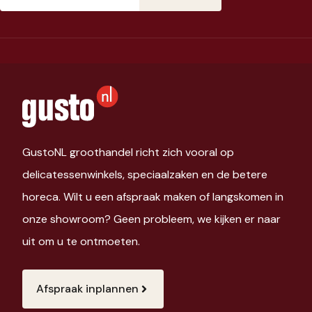
(Vereist)
GustoNL groothandel richt zich vooral op
delicatessenwinkels, speciaalzaken en de betere
horeca. Wilt u een afspraak maken of langskomen in
onze showroom? Geen probleem, we kijken er naar
uit om u te ontmoeten.
Afspraak inplannen