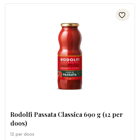
Rodolfi Passata Classica 690 g (12 per
doos)
12 per doos