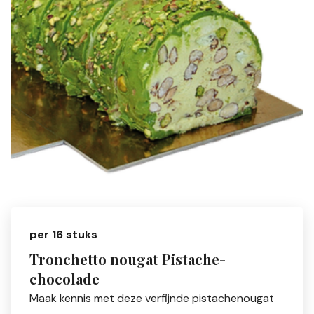
per 16 stuks
Tronchetto nougat Pistache-
chocolade
Maak kennis met deze verfijnde pistachenougat