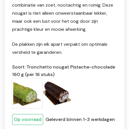
combinatie van zoet, nootachtig en romig. Deze
nougat is niet alleen onweerstaanbaar lekker,
maar ook een lust voor het oog door zijn
prachtige kleur en mooie afwerking.
De plakken zijn elk apart verpakt om optimale
versheid te garanderen.
Soort: Tronchetto nougat Pistache-chocolade
160 g (per 16 stuks)
Op voorraad
Geleverd binnen 1-3 werkdagen