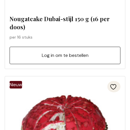
Nougatcake Dubai-stijl 150 g (16 per
doos)
per 16 stuks
Log in om te bestellen