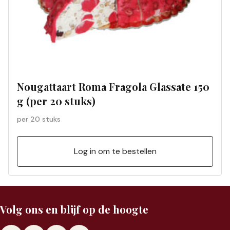
Nougattaart Roma Fragola Glassate 150
g (per 20 stuks)
per 20 stuks
Log in om te bestellen
Volg ons en blijf op de hoogte