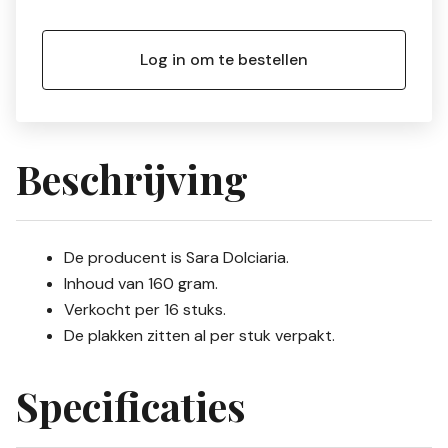
Log in om te bestellen
Beschrijving
De producent is Sara Dolciaria.
Inhoud van 160 gram.
Verkocht per 16 stuks.
De plakken zitten al per stuk verpakt.
Specificaties