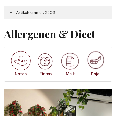
Artikelnummer: 2203
Allergenen & Dieet
Noten
Eieren
Melk
Soja