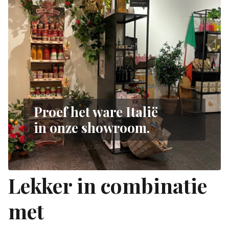
Proef het ware Italië
in onze showroom.
Lekker in combinatie
met