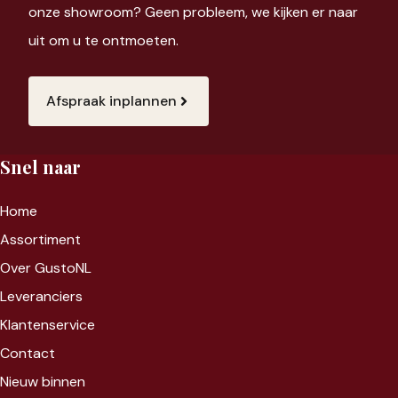
onze showroom? Geen probleem, we kijken er naar
uit om u te ontmoeten.
Afspraak inplannen
Snel naar
Home
Assortiment
Over GustoNL
Leveranciers
Klantenservice
Contact
Nieuw binnen