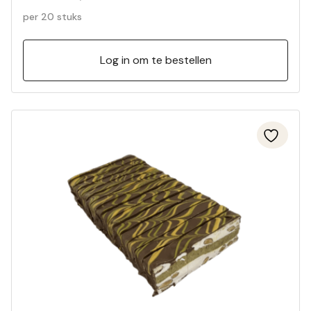
per 20 stuks
Log in om te bestellen