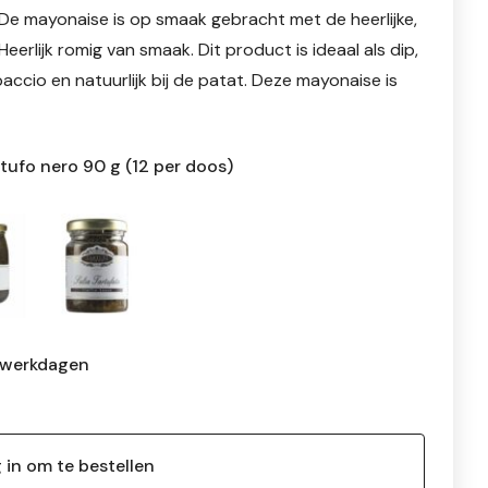
 De mayonaise is op smaak gebracht met de heerlijke,
eerlijk romig van smaak. Dit product is ideaal als dip,
accio en natuurlijk bij de patat. Deze mayonaise is
tufo nero 90 g (12 per doos)
 werkdagen
 in om te bestellen