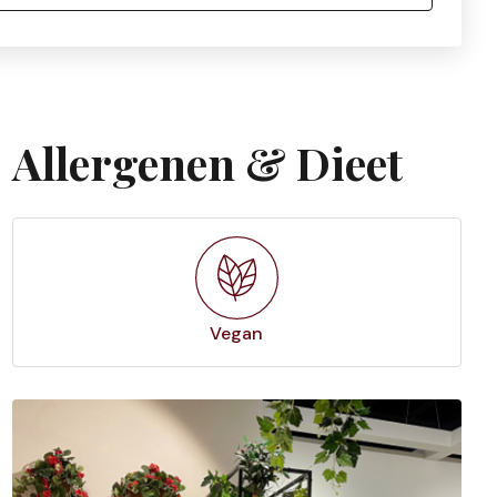
Allergenen & Dieet
Vegan