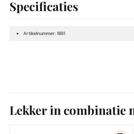
Specificaties
Artikelnummer: 1881
Lekker in combinatie 