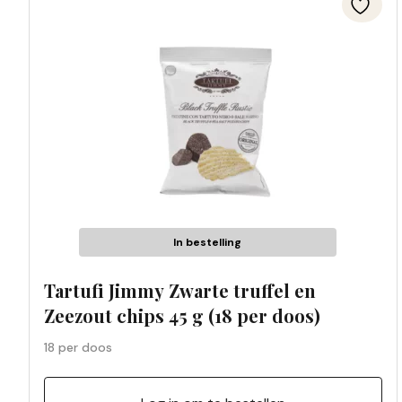
In bestelling
Tartufi Jimmy Zwarte truffel en
Zeezout chips 45 g (18 per doos)
18 per doos