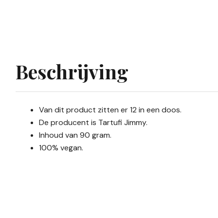
Beschrijving
Van dit product zitten er 12 in een doos.
De producent is Tartufi Jimmy.
Inhoud van 90 gram.
100% vegan.