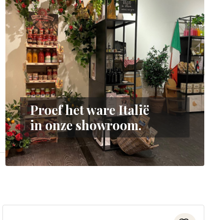
Proef het ware Italië
in onze showroom.