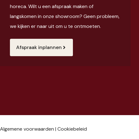
horeca. Wilt u een afspraak maken of
langskomen in onze showroom? Geen probleem,
we kijken er naar uit om u te ontmoeten.
Afspraak inplannen
Algemene voorwaarden
|
Cookiebeleid