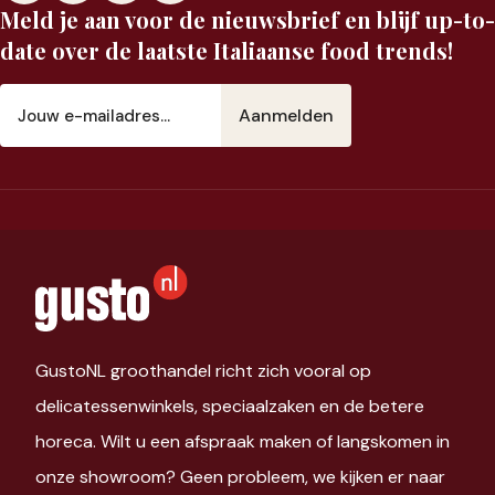
Meld je aan voor de nieuwsbrief en blijf up-to-
date over de laatste Italiaanse food trends!
E-
mailadres
(Vereist)
GustoNL groothandel richt zich vooral op
delicatessenwinkels, speciaalzaken en de betere
horeca. Wilt u een afspraak maken of langskomen in
onze showroom? Geen probleem, we kijken er naar