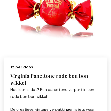
12 per doos
Virginia Panettone rode bon bon
wikkel
Hoe leuk is dat? Een panettone verpakt in een
rode bon bon wikkel!
De creatieve, vintage verpakkingen is iets waar