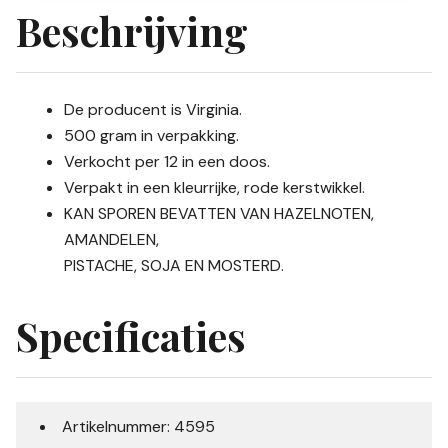
Beschrijving
De producent is Virginia.
500 gram in verpakking.
Verkocht per 12 in een doos.
Verpakt in een kleurrijke, rode kerstwikkel.
KAN SPOREN BEVATTEN VAN HAZELNOTEN,
AMANDELEN,
PISTACHE, SOJA EN MOSTERD.
Specificaties
Artikelnummer: 4595