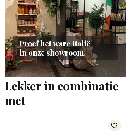
Proef het ware Italië
in onze showroom.
Lekker in combinatie
met