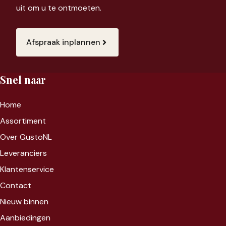
uit om u te ontmoeten.
Afspraak inplannen
Snel naar
Home
Assortiment
Over GustoNL
Leveranciers
Klantenservice
Contact
Nieuw binnen
Aanbiedingen