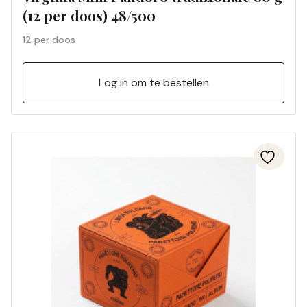
(12 per doos) 48/500
12 per doos
Log in om te bestellen