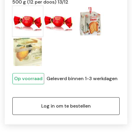
500 g (12 per doos) 13/12
Op voorraad
Geleverd binnen 1-3 werkdagen
Log in om te bestellen