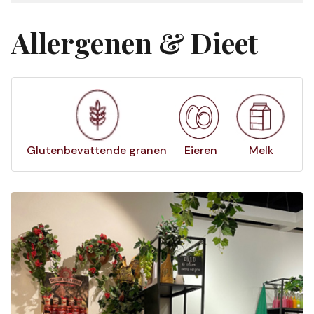
Allergenen & Dieet
Glutenbevattende granen
Eieren
Melk