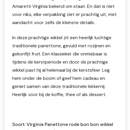
Amaretti Virginia bekend om staat. En dat is niet
voor niks, elke verpakking ziet er prachtig uit, met
aandacht voor zelfs de kleinste details.
In deze prachtige wikkel zit een heerlijk luchtige
traditionele panettone, gevuld met rozijnen en
gekonfijt fruit. Een klassieker die onmisbaar is
tijdens de kerstperiode en door de prachtige
wikkel past hij al helemaal bij de kerstsfeer. Leg
hem onder de boom of geef hem cadeau en
geniet samen van deze traditionele lekkernij.
Heerlijk voor bij de koffie, thee of als dessert.
Soort: Virginia Panettone rode bon bon wikkel