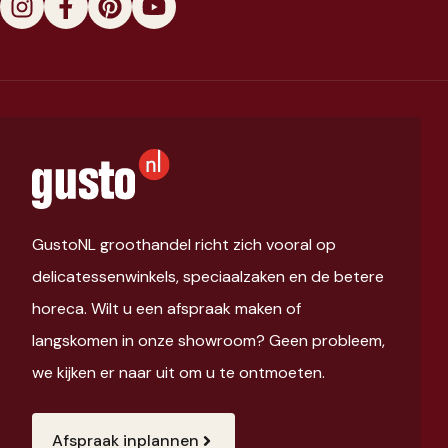
GustoNL groothandel richt zich vooral op
delicatessenwinkels, speciaalzaken en de betere
horeca. Wilt u een afspraak maken of
langskomen in onze showroom? Geen probleem,
we kijken er naar uit om u te ontmoeten.
Afspraak inplannen