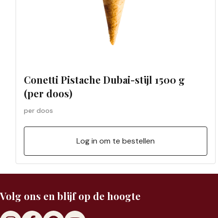
Conetti Pistache Dubai-stijl 1500 g
(per doos)
per doos
Log in om te bestellen
Volg ons en blijf op de hoogte