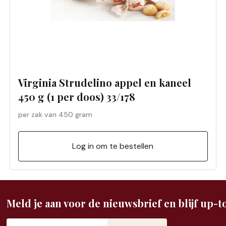
Virginia Strudelino appel en kaneel
450 g (1 per doos) 33/178
per zak van 450 gram
Log in om te bestellen
Meld je aan voor de nieuwsbrief en blijf up-to
E-