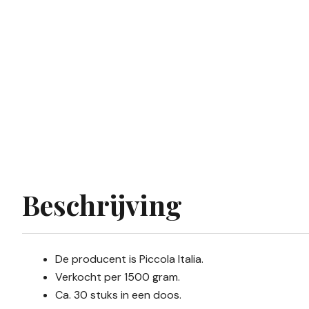
Beschrijving
De producent is Piccola Italia.
Verkocht per 1500 gram.
Ca. 30 stuks in een doos.