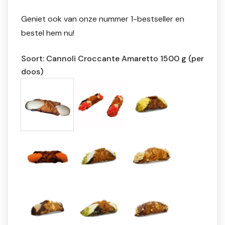
Geniet ook van onze nummer 1-bestseller en
bestel hem nu!
Soort: Cannoli Croccante Amaretto 1500 g (per
doos)