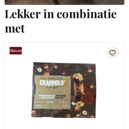
Lekker in combinatie
met