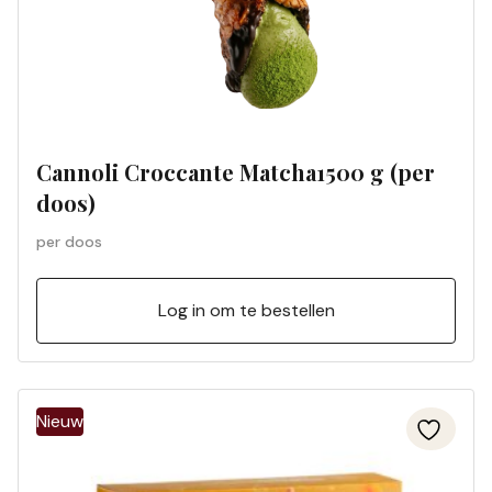
Cannoli Croccante Matcha1500 g (per
doos)
per doos
Log in om te bestellen