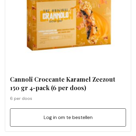
Cannoli Croccante Karamel Zeezout
150 gr 4-pack (6 per doos)
6 per doos
Log in om te bestellen