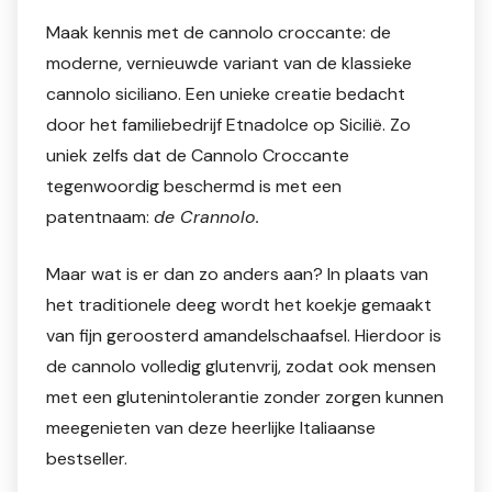
Maak kennis met de cannolo croccante: de
moderne, vernieuwde variant van de klassieke
cannolo siciliano. Een unieke creatie bedacht
door het familiebedrijf Etnadolce op Sicilië. Zo
uniek zelfs dat de Cannolo Croccante
tegenwoordig beschermd is met een
patentnaam:
de Crannolo.
Maar wat is er dan zo anders aan? In plaats van
het traditionele deeg wordt het koekje gemaakt
van fijn geroosterd amandelschaafsel. Hierdoor is
de cannolo volledig glutenvrij, zodat ook mensen
met een glutenintolerantie zonder zorgen kunnen
meegenieten van deze heerlijke Italiaanse
bestseller.