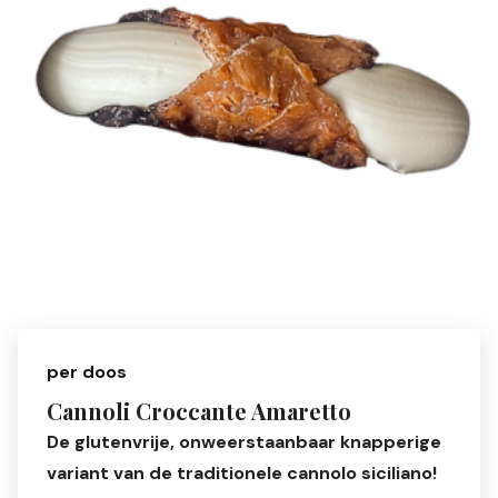
per doos
Cannoli Croccante Amaretto
De glutenvrije, onweerstaanbaar knapperige
variant van de traditionele cannolo siciliano!