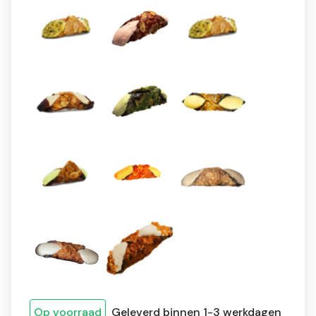
Op voorraad
Geleverd binnen 1-3 werkdagen