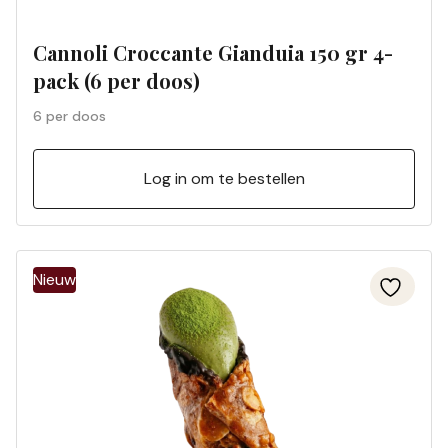
Cannoli Croccante Gianduia 150 gr 4-
pack (6 per doos)
6 per doos
Log in om te bestellen