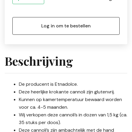
Log in om te bestellen
Beschrijving
De producent is Etnadolce.
Deze heerlijke krokante cannoli zijn glutenvrij.
Kunnen op kamertemperatuur bewaard worden
voor ca. 4-5 maanden.
Wij verkopen deze cannoli’s in dozen van 1,5 kg (ca.
35 stuks per doos).
Deze cannoli’s zijn ambachtelijk met de hand