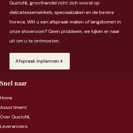
GustoNL groothandel richt zich vooral op
delicatessenwinkels, speciaalzaken en de betere
horeca. Wilt u een afspraak maken of langskomen in
onze showroom? Geen probleem, we kijken er naar
uit om u te ontmoeten.
Afspraak inplannen
Snel naar
Home
Assortiment
Over GustoNL
Leveranciers