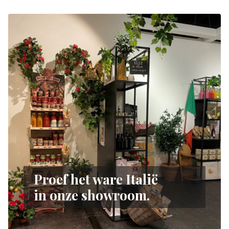
Proef het ware Italië
in onze showroom.