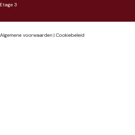
Etage 3
Algemene voorwaarden
|
Cookiebeleid