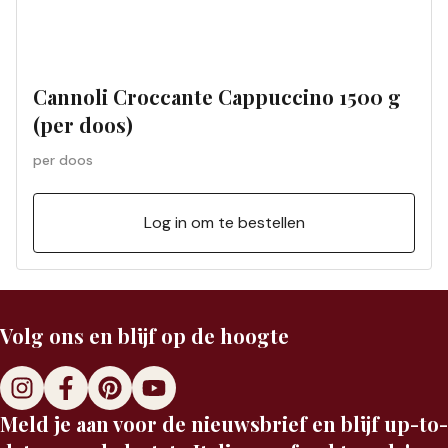
Cannoli Croccante Cappuccino 1500 g
(per doos)
per doos
Log in om te bestellen
Volg ons en blijf op de hoogte
Meld je aan voor de nieuwsbrief en blijf up-to-