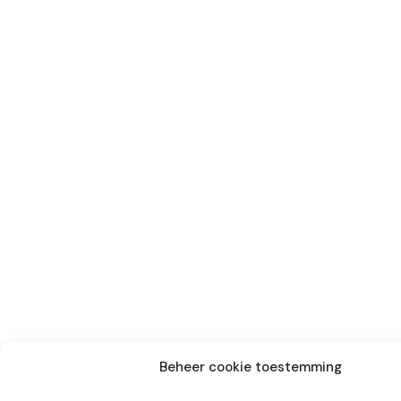
Beheer cookie toestemming