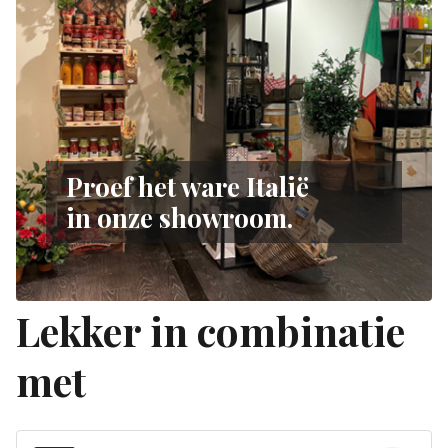
Proef het ware Italië
in onze showroom.
Lekker in combinatie
met