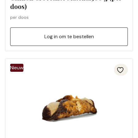
doos)
per doos
Log in om te bestellen