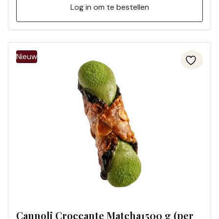
Log in om te bestellen
Cannoli Croccante Matcha1500 g (per