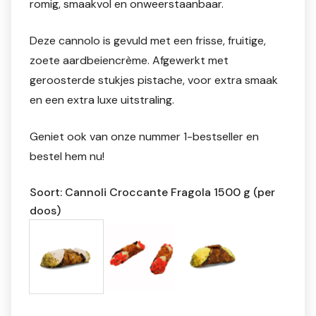
romig, smaakvol en onweerstaanbaar.
Deze cannolo is gevuld met een frisse, fruitige,
zoete aardbeiencrème. Afgewerkt met
geroosterde stukjes pistache, voor extra smaak
en een extra luxe uitstraling.
Geniet ook van onze nummer 1-bestseller en
bestel hem nu!
Soort: Cannoli Croccante Fragola 1500 g (per
doos)