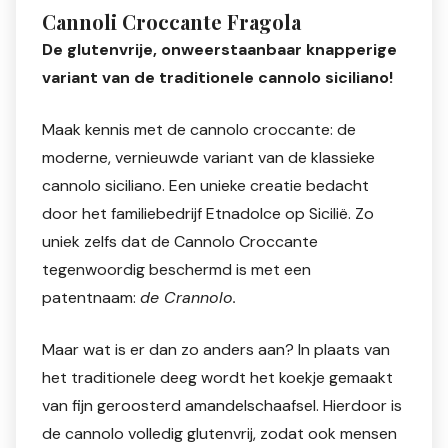
Cannoli Croccante Fragola
De glutenvrije, onweerstaanbaar knapperige
variant van de traditionele cannolo siciliano!
Maak kennis met de cannolo croccante: de
moderne, vernieuwde variant van de klassieke
cannolo siciliano. Een unieke creatie bedacht
door het familiebedrijf Etnadolce op Sicilië. Zo
uniek zelfs dat de Cannolo Croccante
tegenwoordig beschermd is met een
patentnaam:
de Crannolo.
Maar wat is er dan zo anders aan? In plaats van
het traditionele deeg wordt het koekje gemaakt
van fijn geroosterd amandelschaafsel. Hierdoor is
de cannolo volledig glutenvrij, zodat ook mensen