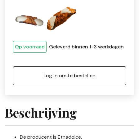
Op voorraad
Geleverd binnen 1-3 werkdagen
Log in om te bestellen
Beschrijving
De producent is Etnadolce.