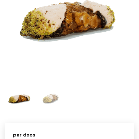
per doos