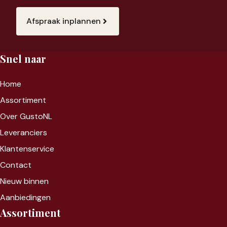
Afspraak inplannen
Snel naar
Home
Assortiment
Over GustoNL
Leveranciers
Klantenservice
Contact
Nieuw binnen
Aanbiedingen
Assortiment