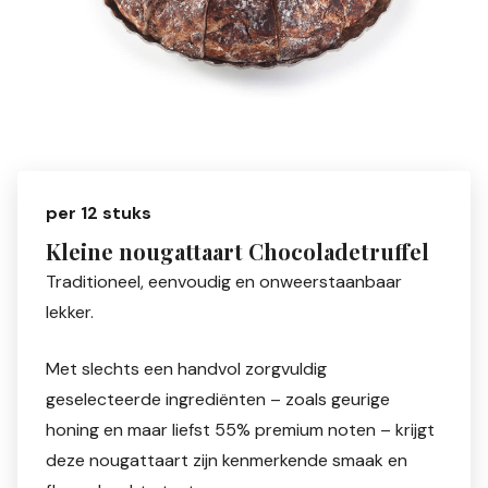
per 12 stuks
Kleine nougattaart Chocoladetruffel
Traditioneel, eenvoudig en onweerstaanbaar
lekker.
Met slechts een handvol zorgvuldig
geselecteerde ingrediënten – zoals geurige
honing en maar liefst 55% premium noten – krijgt
deze nougattaart zijn kenmerkende smaak en