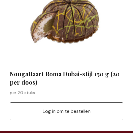
Nougattaart Roma Dubai-stijl 150 g (20
per doos)
per 20 stuks
Log in om te bestellen