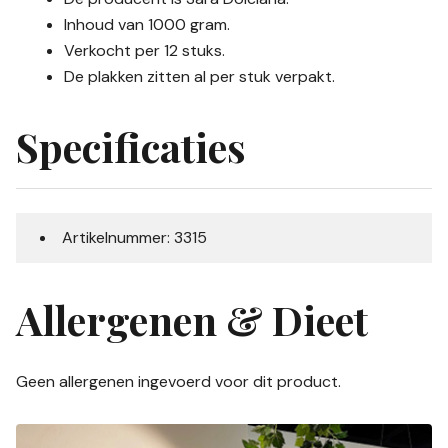
Inhoud van 1000 gram.
Verkocht per 12 stuks.
De plakken zitten al per stuk verpakt.
Specificaties
Artikelnummer: 3315
Allergenen & Dieet
Geen allergenen ingevoerd voor dit product.