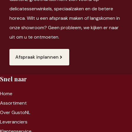
delicatessenwinkels, speciaalzaken en de betere
horeca. Wilt u een afspraak maken of langskomen in
onze showroom? Geen probleem, we kijken er naar
uit om u te ontmoeten.
Afspraak inplannen
Snel naar
Home
Assortiment
Over GustoNL
Leveranciers
Klantenservice