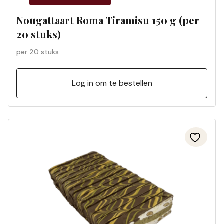
Nougattaart Roma Tiramisu 150 g (per
20 stuks)
per 20 stuks
Log in om te bestellen