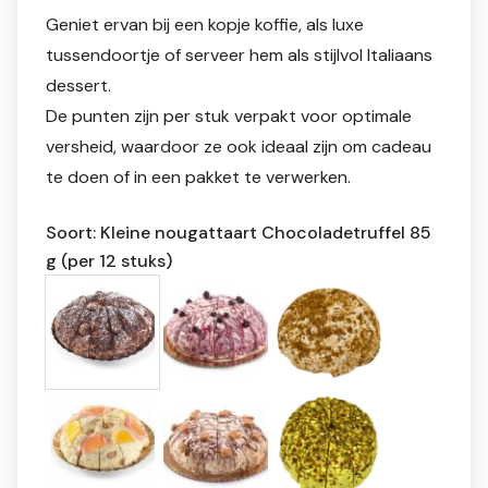
Geniet ervan bij een kopje koffie, als luxe
tussendoortje of serveer hem als stijlvol Italiaans
dessert.
De punten zijn per stuk verpakt voor optimale
versheid, waardoor ze ook ideaal zijn om cadeau
te doen of in een pakket te verwerken.
Soort: Kleine nougattaart Chocoladetruffel 85
g (per 12 stuks)