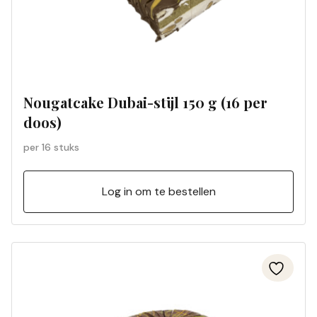
Nougatcake Dubai-stijl 150 g (16 per
doos)
per 16 stuks
Log in om te bestellen