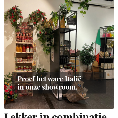
Proef het ware Italië
in onze showroom.
Lekker in combinatie