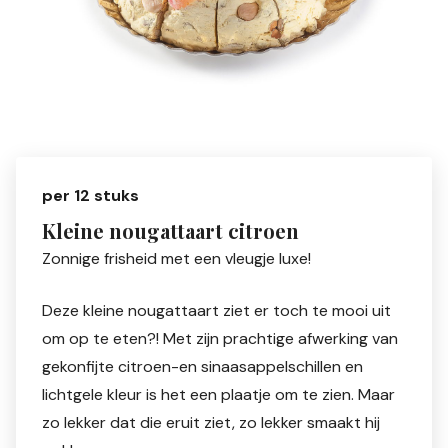
per 12 stuks
Kleine nougattaart citroen
Zonnige frisheid met een vleugje luxe!
Deze kleine nougattaart ziet er toch te mooi uit
om op te eten?! Met zijn prachtige afwerking van
gekonfijte citroen-en sinaasappelschillen en
lichtgele kleur is het een plaatje om te zien. Maar
zo lekker dat die eruit ziet, zo lekker smaakt hij