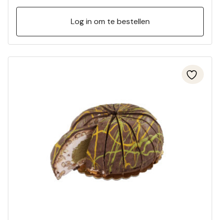
Log in om te bestellen