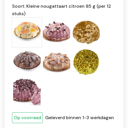
Soort: Kleine nougattaart citroen 85 g (per 12
stuks)
Op voorraad
Geleverd binnen 1-3 werkdagen