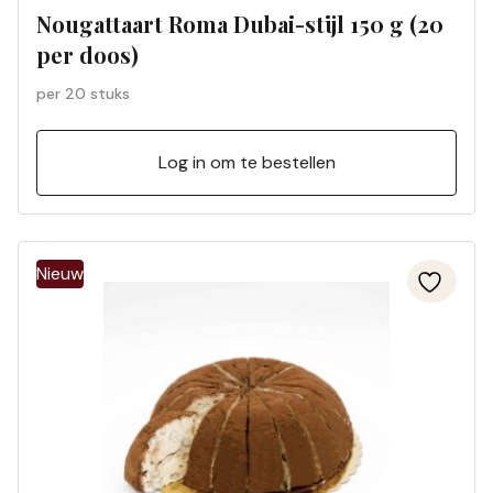
Nougattaart Roma Dubai-stijl 150 g (20
per doos)
per 20 stuks
Log in om te bestellen