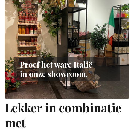
Proef het ware Italië
in onze showroom.
Lekker in combinatie
met