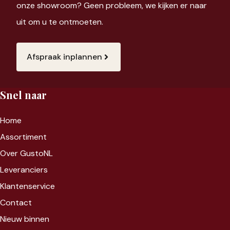
onze showroom? Geen probleem, we kijken er naar
uit om u te ontmoeten.
Afspraak inplannen
Snel naar
Home
Assortiment
Over GustoNL
Leveranciers
Klantenservice
Contact
Nieuw binnen