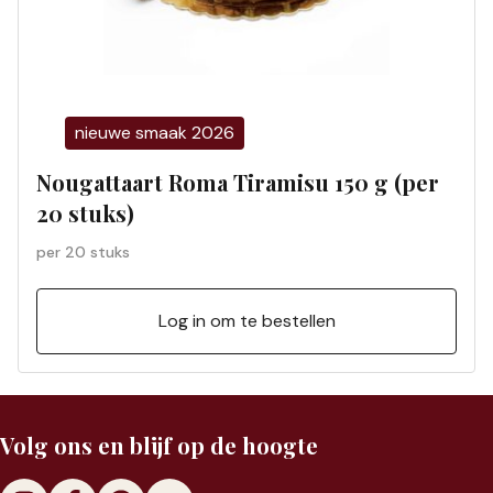
nieuwe smaak 2026
Nougattaart Roma Tiramisu 150 g (per
20 stuks)
per 20 stuks
Log in om te bestellen
Volg ons en blijf op de hoogte