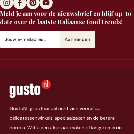
Meld je aan voor de nieuwsbrief en blijf up-to-
date over de laatste Italiaanse food trends!
E-
mailadres
(Vereist)
GustoNL groothandel richt zich vooral op
delicatessenwinkels, speciaalzaken en de betere
horeca. Wilt u een afspraak maken of langskomen in