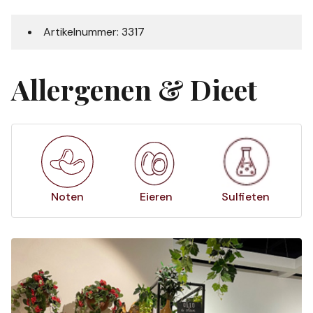
Artikelnummer: 3317
Allergenen & Dieet
Noten
Eieren
Sulfieten