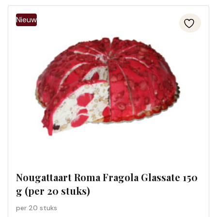
Nougattaart Roma Fragola Glassate 150
g (per 20 stuks)
per 20 stuks