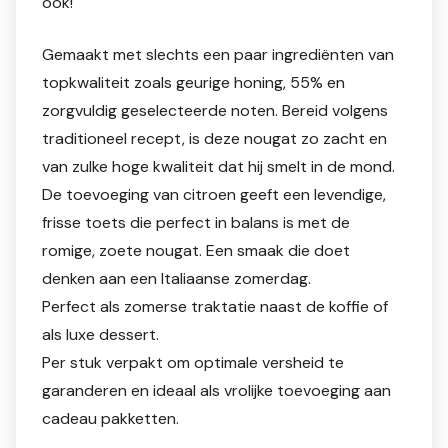
ook!
Gemaakt met slechts een paar ingrediënten van
topkwaliteit zoals geurige honing, 55% en
zorgvuldig geselecteerde noten. Bereid volgens
traditioneel recept, is deze nougat zo zacht en
van zulke hoge kwaliteit dat hij smelt in de mond.
De toevoeging van citroen geeft een levendige,
frisse toets die perfect in balans is met de
romige, zoete nougat. Een smaak die doet
denken aan een Italiaanse zomerdag.
Perfect als zomerse traktatie naast de koffie of
als luxe dessert.
Per stuk verpakt om optimale versheid te
garanderen en ideaal als vrolijke toevoeging aan
cadeau pakketten.