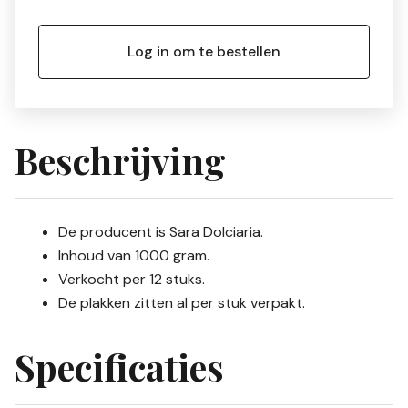
Log in om te bestellen
Beschrijving
De producent is Sara Dolciaria.
Inhoud van 1000 gram.
Verkocht per 12 stuks.
De plakken zitten al per stuk verpakt.
Specificaties