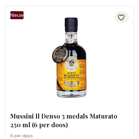
Mussini Il Denso 5 medals Maturato
250 ml (6 per doos)
6 per dpps