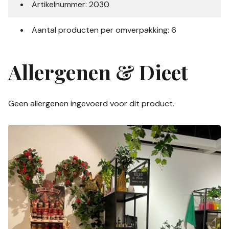
Artikelnummer: 2030
Aantal producten per omverpakking: 6
Allergenen & Dieet
Geen allergenen ingevoerd voor dit product.