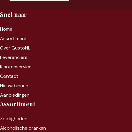
Snel naar
Home
Assortiment
Over GustoNL
Leveranciers
Klantenservice
Contact
Nieuw binnen
Aanbiedingen
Assortiment
Zoet
igheden
Alcoholische dranken