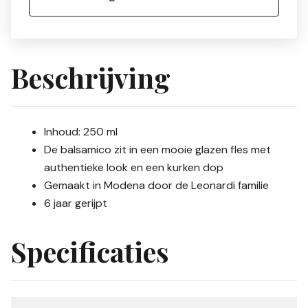
Beschrijving
Inhoud: 250 ml
De balsamico zit in een mooie glazen fles met
authentieke look en een kurken dop
Gemaakt in Modena door de
Leonardi
familie
6 jaar gerijpt
Specificaties