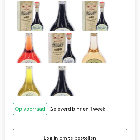
Op voorraad
Geleverd binnen 1 week
Log in om te bestellen