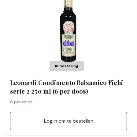
In bestelling
Leonardi Condimento Balsamico Fichi
serie 2 250 ml (6 per doos)
6 per doos
Log in om te bestellen