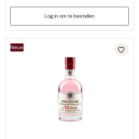
Log in om te bestellen