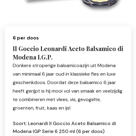
6 per doos
Il Goccio Leonardi Aceto Balsamico di
Modena I.G.P.
Donkere stroperige balsamicoazijn uit Modena
van minimaal 6 jaar oud in klassieke fles en luxe
geschenkdoos. Doordat deze balsamico 6 jaar
heeft gerijpt is hij mooi vol van smaak en veelzijdig
te combineren met vlees, vis, gevogelte,
groenten, fruit, kaas en ijs!
Soort: Leonardi Il Goccio Aceto Balsamico di
Modena IGP Serie 6 250 ml (6 per doos)