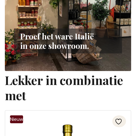
Proef het ware Italië
in onze showroom.
Lekker in combinatie
met