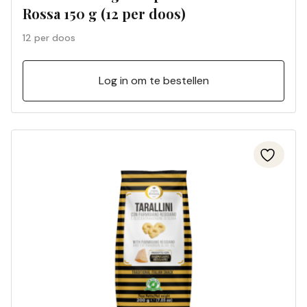
Rossa 150 g (12 per doos)
12 per doos
Log in om te bestellen