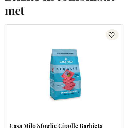
met
Casa Milo Sfoglie Cipolle Barbieta