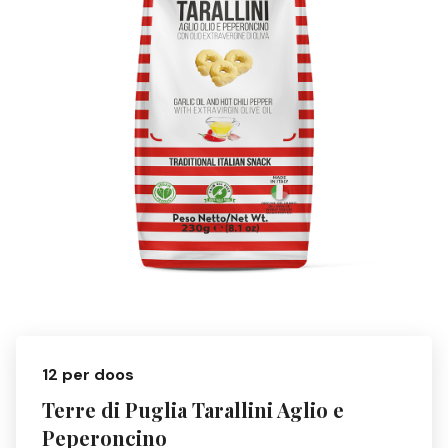
12 per doos
Terre di Puglia Tarallini Aglio e
Peperoncino