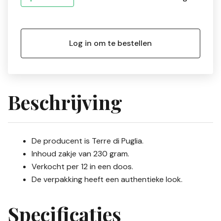
Log in om te bestellen
Beschrijving
De producent is Terre di Puglia.
Inhoud zakje van 230 gram.
Verkocht per 12 in een doos.
De verpakking heeft een authentieke look.
Specificaties