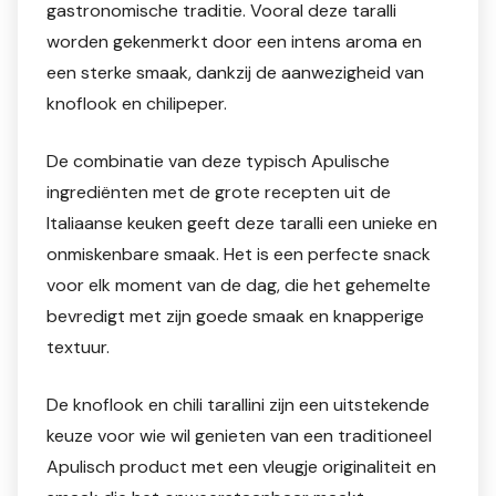
gastronomische traditie. Vooral deze taralli
worden gekenmerkt door een intens aroma en
een sterke smaak, dankzij de aanwezigheid van
knoflook en chilipeper.
De combinatie van deze typisch Apulische
ingrediënten met de grote recepten uit de
Italiaanse keuken geeft deze taralli een unieke en
onmiskenbare smaak. Het is een perfecte snack
voor elk moment van de dag, die het gehemelte
bevredigt met zijn goede smaak en knapperige
textuur.
De knoflook en chili tarallini zijn een uitstekende
keuze voor wie wil genieten van een traditioneel
Apulisch product met een vleugje originaliteit en