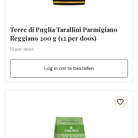
Terre di Puglia Tarallini Parmigiano
Reggiano 200 g (12 per doos)
12 per doos
Log in om te bestellen