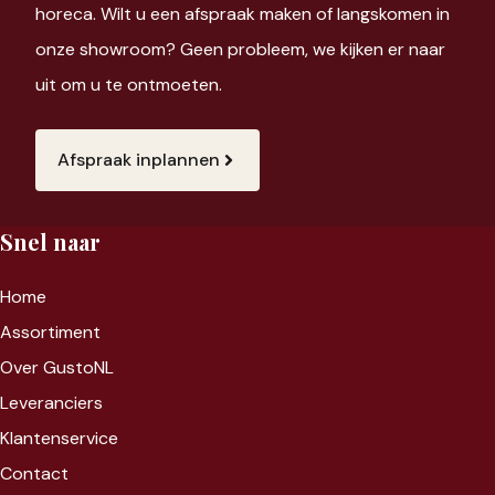
horeca. Wilt u een afspraak maken of langskomen in
onze showroom? Geen probleem, we kijken er naar
uit om u te ontmoeten.
Afspraak inplannen
Snel naar
Home
Assortiment
Over GustoNL
Leveranciers
Klantenservice
Contact