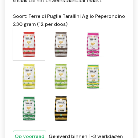
smaak die het onweerstaanbaar maakt.
Soort: Terre di Puglia Tarallini Aglio Peperoncino
230 gram (12 per doos)
Op voorraad
Geleverd binnen 1-3 werkdagen