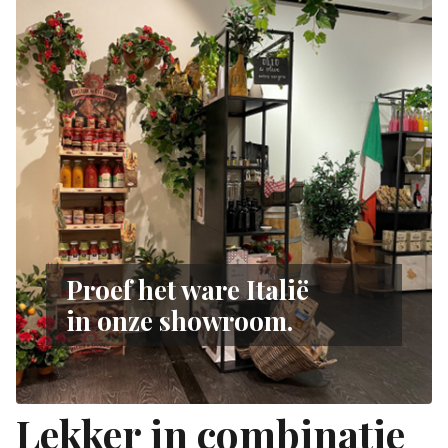
Proef het ware Italië
in onze showroom.
Lekker in combinatie