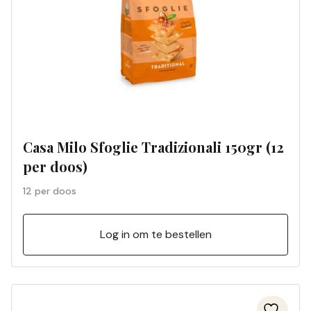
Casa Milo Sfoglie Tradizionali 150gr (12
per doos)
12 per doos
Log in om te bestellen