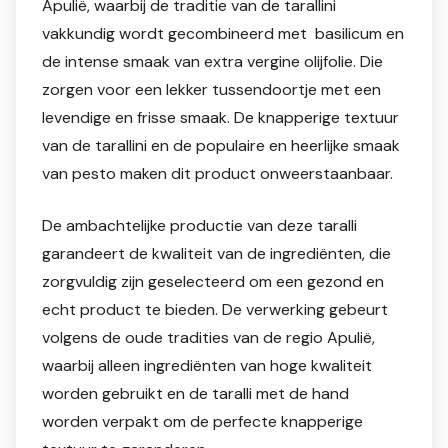
Apulië, waarbij de traditie van de tarallini
vakkundig wordt gecombineerd met basilicum en
de intense smaak van extra vergine olijfolie. Die
zorgen voor een lekker tussendoortje met een
levendige en frisse smaak. De knapperige textuur
van de tarallini en de populaire en heerlijke smaak
van pesto maken dit product onweerstaanbaar.
De ambachtelijke productie van deze taralli
garandeert de kwaliteit van de ingrediënten, die
zorgvuldig zijn geselecteerd om een gezond en
echt product te bieden. De verwerking gebeurt
volgens de oude tradities van de regio Apulië,
waarbij alleen ingrediënten van hoge kwaliteit
worden gebruikt en de taralli met de hand
worden verpakt om de perfecte knapperige