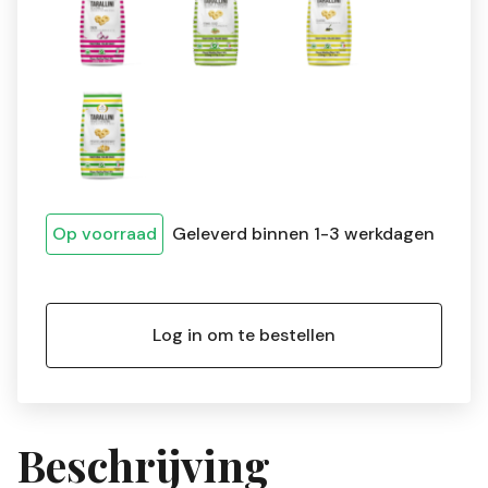
Op voorraad
Geleverd binnen 1-3 werkdagen
Log in om te bestellen
Beschrijving