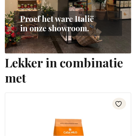
Proef het ware Italië
in onze showroom.
Lekker in combinatie
met