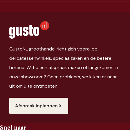
GustoNL groothandel richt zich vooral op
delicatessenwinkels, speciaalzaken en de betere
horeca. Wilt u een afspraak maken of langskomen in
onze showroom? Geen probleem, we kijken er naar
uit om u te ontmoeten.
Afspraak inplannen
Snel naar