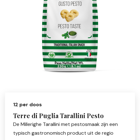
12 per doos
Terre di Puglia Tarallini Pesto
De Millerighe Tarallini met pestosmaak zijn een
typisch gastronomisch product uit de regio