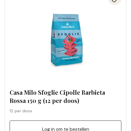
Casa Milo Sfoglie Cipolle Barbieta
Rossa 150 g (12 per doos)
12 per doos
Log in om te bestellen