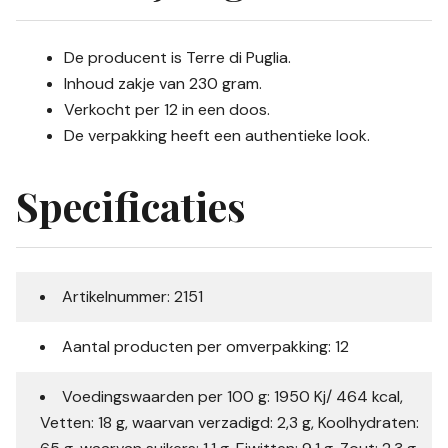
De producent is Terre di Puglia.
Inhoud zakje van 230 gram.
Verkocht per 12 in een doos.
De verpakking heeft een authentieke look.
Specificaties
Artikelnummer: 2151
Aantal producten per omverpakking: 12
Voedingswaarden per 100 g: 1950 Kj/ 464 kcal,
Vetten: 18 g, waarvan verzadigd: 2,3 g, Koolhydraten: