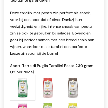
textuur te garanderen.
Deze tarallini met pesto zijn perfect als snack,
voor bij een aperitief of diner. Dankzij hun
veelzijdigheid en rijke, intense smaak van pesto
zijn ze ook te gebruiken bij salades. Bovendien
gaat hij perfect samen met een breed scala aan
wijnen, waardoor deze tarallini een perfecte
keuze zijn voor bij de borrel.
Soort: Terre di Puglia Tarallini Pesto 230 gram
(12 per doos)